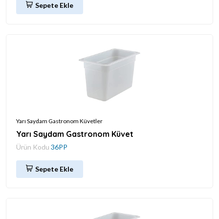
Sepete Ekle
Yarı Saydam Gastronom Küvetler
Yarı Saydam Gastronom Küvet
Ürün Kodu
36PP
Sepete Ekle