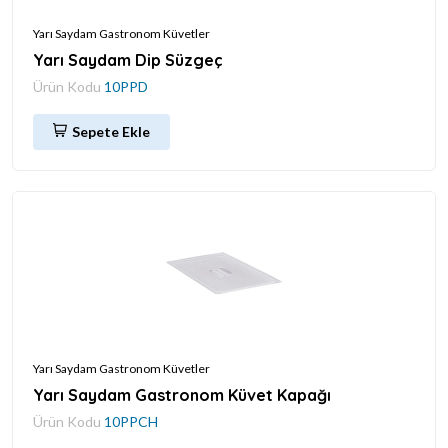
Yarı Saydam Gastronom Küvetler
Yarı Saydam Dip Süzgeç
Ürün Kodu
10PPD
Sepete Ekle
Yarı Saydam Gastronom Küvetler
Yarı Saydam Gastronom Küvet Kapağı
Ürün Kodu
10PPCH