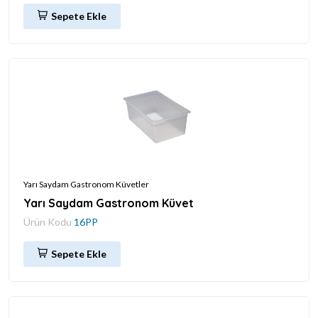
Sepete Ekle
Yarı Saydam Gastronom Küvetler
Yarı Saydam Gastronom Küvet
Ürün Kodu
16PP
Sepete Ekle