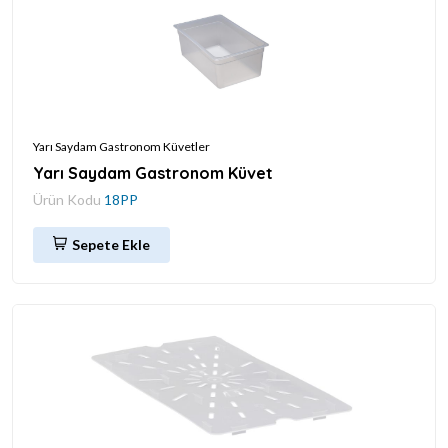
Yarı Saydam Gastronom Küvetler
Yarı Saydam Gastronom Küvet
Ürün Kodu
18PP
Sepete Ekle