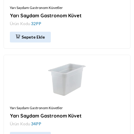
Yarı Saydam Gastronom Küvetler
Yarı Saydam Gastronom Küvet
Ürün Kodu
32PP
Sepete Ekle
Yarı Saydam Gastronom Küvetler
Yarı Saydam Gastronom Küvet
Ürün Kodu
34PP