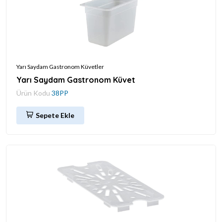
Yarı Saydam Gastronom Küvetler
Yarı Saydam Gastronom Küvet
Ürün Kodu
38PP
Sepete Ekle