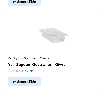
Sepete Ekle
Yarı Saydam Gastronom Küvetler
Yarı Saydam Gastronom Küvet
Ürün Kodu
42PP
Sepete Ekle