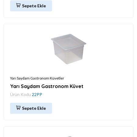
Sepete Ekle
Yarı Saydam Gastronom Küvetler
Yarı Saydam Gastronom Küvet
Ürün Kodu
22PP
Sepete Ekle