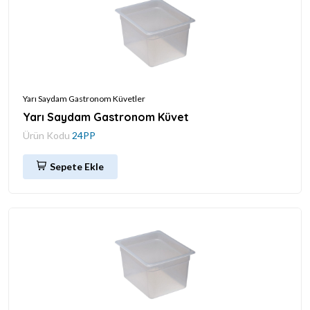
Yarı Saydam Gastronom Küvetler
Yarı Saydam Gastronom Küvet
Ürün Kodu
24PP
Sepete Ekle