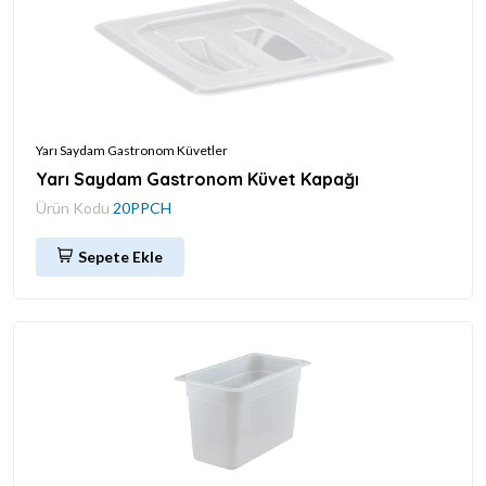
Yarı Saydam Gastronom Küvetler
Yarı Saydam Gastronom Küvet Kapağı
Ürün Kodu
20PPCH
Sepete Ekle