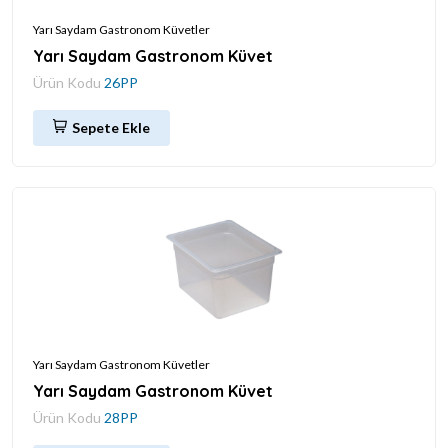
Yarı Saydam Gastronom Küvetler
Yarı Saydam Gastronom Küvet
Ürün Kodu
26PP
Sepete Ekle
Yarı Saydam Gastronom Küvetler
Yarı Saydam Gastronom Küvet
Ürün Kodu
28PP