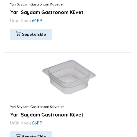
Yarı Saydam Gastronom Küvetler
Yarı Saydam Gastronom Küvet
Ürün Kodu
64PP
Sepete Ekle
Yarı Saydam Gastronom Küvetler
Yarı Saydam Gastronom Küvet
Ürün Kodu
66PP
Sepete Ekle