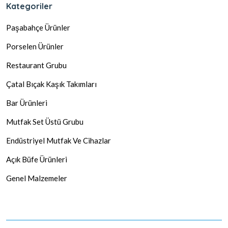
Kategoriler
Paşabahçe Ürünler
Porselen Ürünler
Restaurant Grubu
Çatal Bıçak Kaşık Takımları
Bar Ürünleri
Mutfak Set Üstü Grubu
Endüstriyel Mutfak Ve Cihazlar
Açık Büfe Ürünleri
Genel Malzemeler