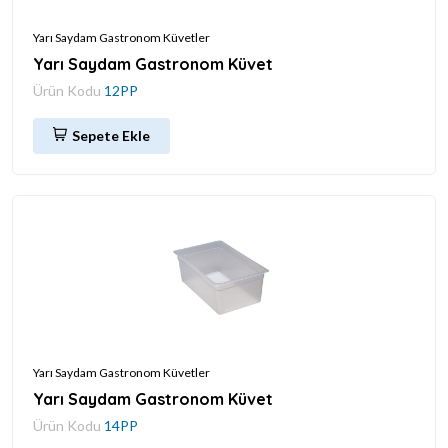
Yarı Saydam Gastronom Küvetler
Yarı Saydam Gastronom Küvet
Ürün Kodu
12PP
Sepete Ekle
Yarı Saydam Gastronom Küvetler
Yarı Saydam Gastronom Küvet
Ürün Kodu
14PP