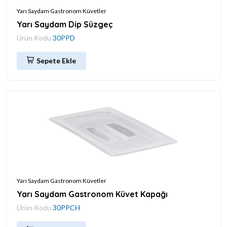
Yarı Saydam Gastronom Küvetler
Yarı Saydam Dip Süzgeç
Ürün Kodu
30PPD
Sepete Ekle
Yarı Saydam Gastronom Küvetler
Yarı Saydam Gastronom Küvet Kapağı
Ürün Kodu
30PPCH