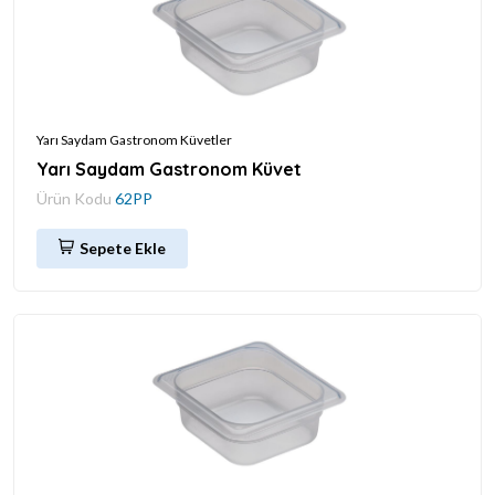
Yarı Saydam Gastronom Küvetler
Yarı Saydam Gastronom Küvet
Ürün Kodu
62PP
Sepete Ekle