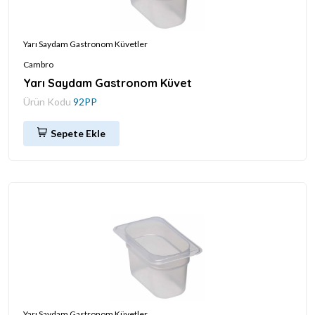
Yarı Saydam Gastronom Küvetler
Cambro
Yarı Saydam Gastronom Küvet
Ürün Kodu
92PP
Sepete Ekle
Yarı Saydam Gastronom Küvetler