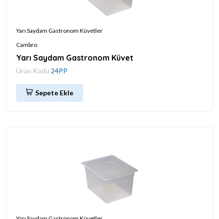
Yarı Saydam Gastronom Küvetler
Cambro
Yarı Saydam Gastronom Küvet
Ürün Kodu
24PP
Sepete Ekle
Yarı Saydam Gastronom Küvetler