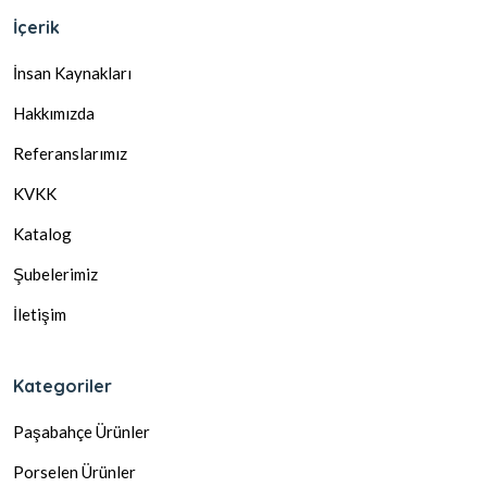
İçerik
İnsan Kaynakları
Hakkımızda
Referanslarımız
KVKK
Katalog
Şubelerimiz
İletişim
Kategoriler
Paşabahçe Ürünler
Porselen Ürünler