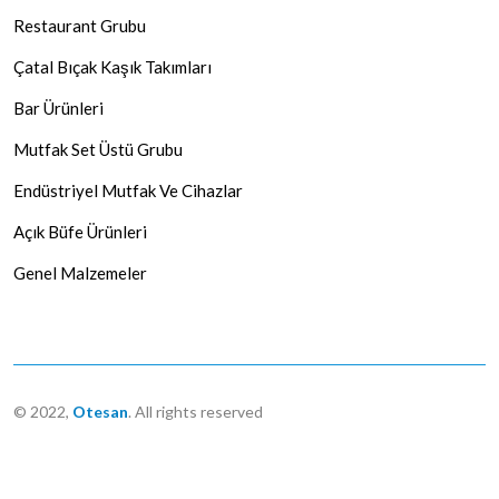
Restaurant Grubu
Çatal Bıçak Kaşık Takımları
Bar Ürünleri
Mutfak Set Üstü Grubu
Endüstriyel Mutfak Ve Cihazlar
Açık Büfe Ürünleri
Genel Malzemeler
© 2022,
Otesan
. All rights reserved