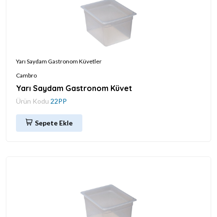
Yarı Saydam Gastronom Küvetler
Cambro
Yarı Saydam Gastronom Küvet
Ürün Kodu
22PP
Sepete Ekle