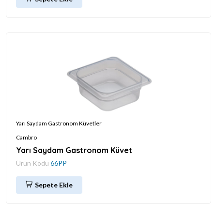
Yarı Saydam Gastronom Küvetler
Cambro
Yarı Saydam Gastronom Küvet
Ürün Kodu
66PP
Sepete Ekle