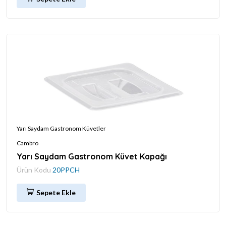
Yarı Saydam Gastronom Küvetler
Cambro
Yarı Saydam Gastronom Küvet Kapağı
Ürün Kodu
20PPCH
Sepete Ekle