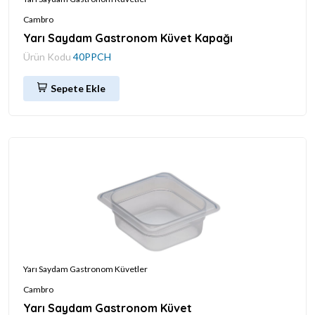
Cambro
Yarı Saydam Gastronom Küvet Kapağı
Ürün Kodu
40PPCH
Sepete Ekle
Yarı Saydam Gastronom Küvetler
Cambro
Yarı Saydam Gastronom Küvet