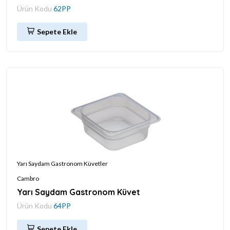
Ürün Kodu
62PP
Sepete Ekle
Yarı Saydam Gastronom Küvetler
Cambro
Yarı Saydam Gastronom Küvet
Ürün Kodu
64PP
Sepete Ekle