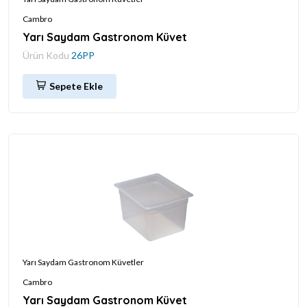
Cambro
Yarı Saydam Gastronom Küvet
Ürün Kodu
26PP
Sepete Ekle
Yarı Saydam Gastronom Küvetler
Cambro
Yarı Saydam Gastronom Küvet