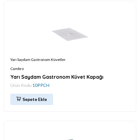
Yarı Saydam Gastronom Küvetler
Cambro
Yarı Saydam Gastronom Küvet Kapağı
Ürün Kodu
10PPCH
Sepete Ekle