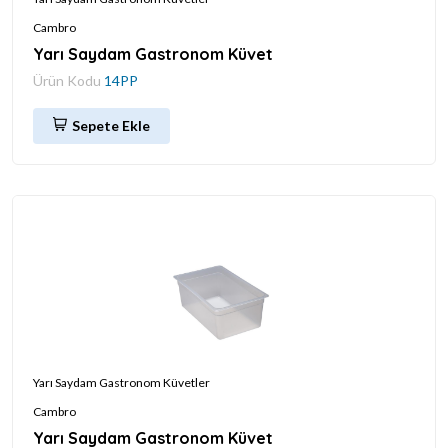
Cambro
Yarı Saydam Gastronom Küvet
Ürün Kodu
14PP
Sepete Ekle
Yarı Saydam Gastronom Küvetler
Cambro
Yarı Saydam Gastronom Küvet