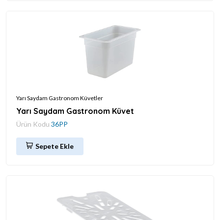
Yarı Saydam Gastronom Küvetler
Yarı Saydam Gastronom Küvet
Ürün Kodu
36PP
Sepete Ekle