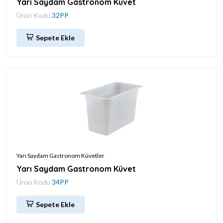
Yarı Saydam Gastronom Küvet
Ürün Kodu
32PP
Sepete Ekle
Yarı Saydam Gastronom Küvetler
Yarı Saydam Gastronom Küvet
Ürün Kodu
34PP
Sepete Ekle