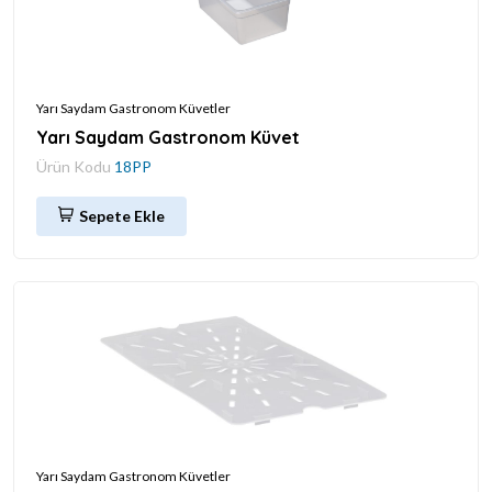
Yarı Saydam Gastronom Küvetler
Yarı Saydam Gastronom Küvet
Ürün Kodu
18PP
Sepete Ekle
Yarı Saydam Gastronom Küvetler