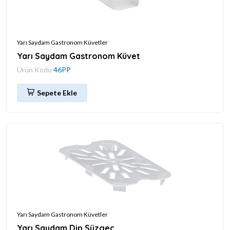
Yarı Saydam Gastronom Küvetler
Yarı Saydam Gastronom Küvet
Ürün Kodu
46PP
Sepete Ekle
Yarı Saydam Gastronom Küvetler
Yarı Saydam Dip Süzgeç