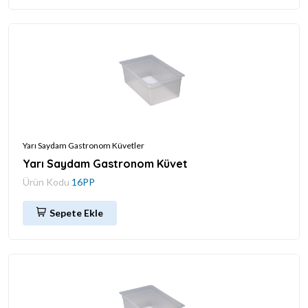
Yarı Saydam Gastronom Küvetler
Yarı Saydam Gastronom Küvet
Ürün Kodu
16PP
Sepete Ekle