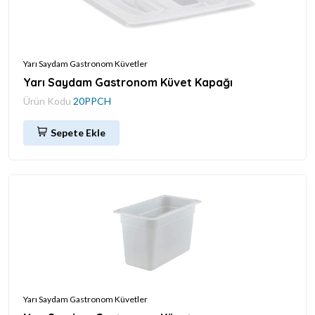
Yarı Saydam Gastronom Küvetler
Yarı Saydam Gastronom Küvet Kapağı
Ürün Kodu
20PPCH
Sepete Ekle
Yarı Saydam Gastronom Küvetler