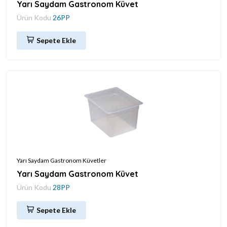
Yarı Saydam Gastronom Küvet
Ürün Kodu
26PP
Sepete Ekle
Yarı Saydam Gastronom Küvetler
Yarı Saydam Gastronom Küvet
Ürün Kodu
28PP
Sepete Ekle