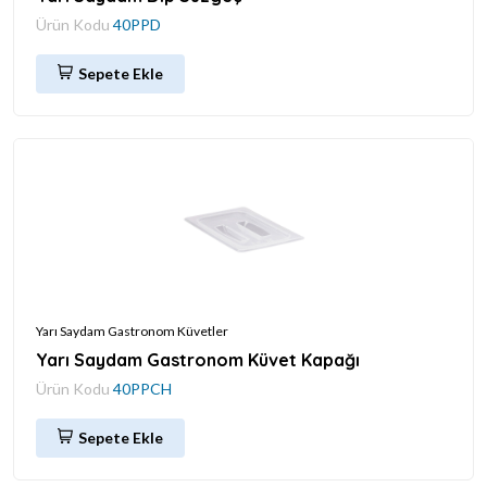
Ürün Kodu
40PPD
Sepete Ekle
Yarı Saydam Gastronom Küvetler
Yarı Saydam Gastronom Küvet Kapağı
Ürün Kodu
40PPCH
Sepete Ekle