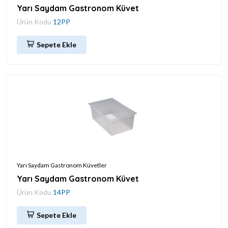
Yarı Saydam Gastronom Küvet
Ürün Kodu
12PP
Sepete Ekle
Yarı Saydam Gastronom Küvetler
Yarı Saydam Gastronom Küvet
Ürün Kodu
14PP
Sepete Ekle