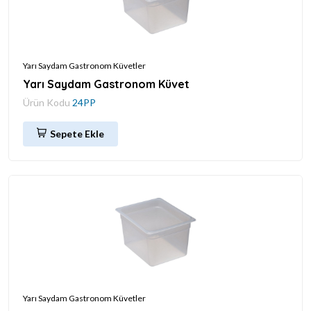
Yarı Saydam Gastronom Küvetler
Yarı Saydam Gastronom Küvet
Ürün Kodu
24PP
Sepete Ekle
Yarı Saydam Gastronom Küvetler