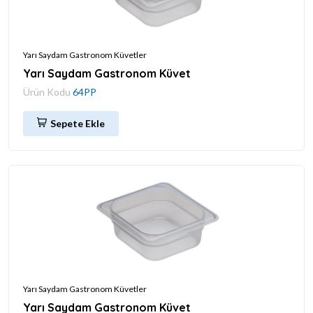
Yarı Saydam Gastronom Küvetler
Yarı Saydam Gastronom Küvet
Ürün Kodu
64PP
Sepete Ekle
Yarı Saydam Gastronom Küvetler
Yarı Saydam Gastronom Küvet