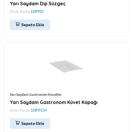
Yarı Saydam Dip Süzgeç
Ürün Kodu
10PPD
Sepete Ekle
Yarı Saydam Gastronom Küvetler
Yarı Saydam Gastronom Küvet Kapağı
Ürün Kodu
10PPCH
Sepete Ekle