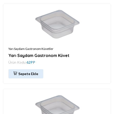
Yarı Saydam Gastronom Küvetler
Yarı Saydam Gastronom Küvet
Ürün Kodu
62PP
Sepete Ekle