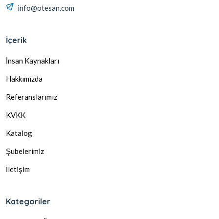
info@otesan.com
İçerik
İnsan Kaynakları
Hakkımızda
Referanslarımız
KVKK
Katalog
Şubelerimiz
İletişim
Kategoriler