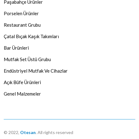
Paşabahçe Ürünler
Porselen Ürünler
Restaurant Grubu
Çatal Bıçak Kaşık Takımları
Bar Ürünleri
Mutfak Set Üstü Grubu
Endüstriyel Mutfak Ve Cihazlar
Açık Büfe Ürünleri
Genel Malzemeler
© 2022,
Otesan
. All rights reserved