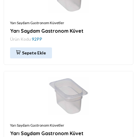
Yarı Saydam Gastronom Küvetler
Yarı Saydam Gastronom Küvet
Ürün Kodu
92PP
Sepete Ekle
Yarı Saydam Gastronom Küvetler
Yarı Saydam Gastronom Küvet