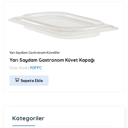
Yarı Saydam Gastronom Küvetler
Yarı Saydam Gastronom Küvet Kapağı
Ürün Kodu
90PPC
Sepete Ekle
Kategoriler