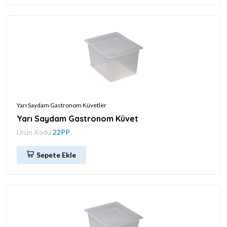
Yarı Saydam Gastronom Küvetler
Yarı Saydam Gastronom Küvet
Ürün Kodu
22PP
Sepete Ekle