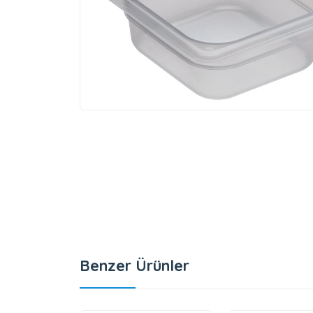
Benzer Ürünler