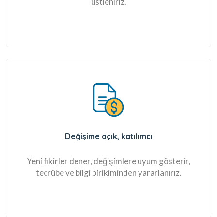
üstleniriz.
Değişime açık, katılımcı
Yeni fikirler dener, değişimlere uyum gösterir,
tecrübe ve bilgi birikiminden yararlanırız.