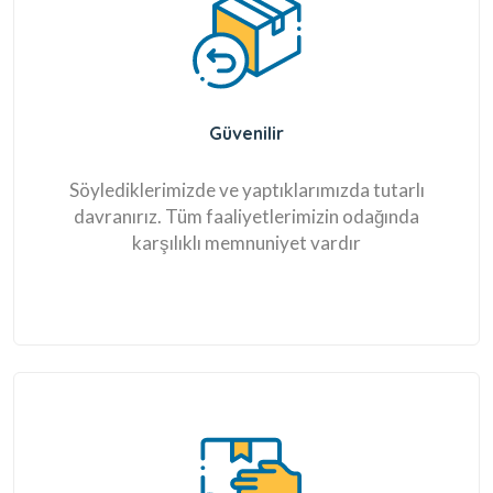
Güvenilir
Söylediklerimizde ve yaptıklarımızda tutarlı
davranırız. Tüm faaliyetlerimizin odağında
karşılıklı memnuniyet vardır