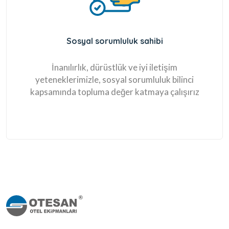
Sosyal sorumluluk sahibi
İnanılırlık, dürüstlük ve iyi iletişim
yeteneklerimizle, sosyal sorumluluk bilinci
kapsamında topluma değer katmaya çalışırız