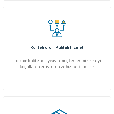
Kaliteli ürün, Kaliteli hizmet
Toplam kalite anlayışıyla müşterilerimize en iyi
koşullarda en iyi ürün ve hizmeti sunarız