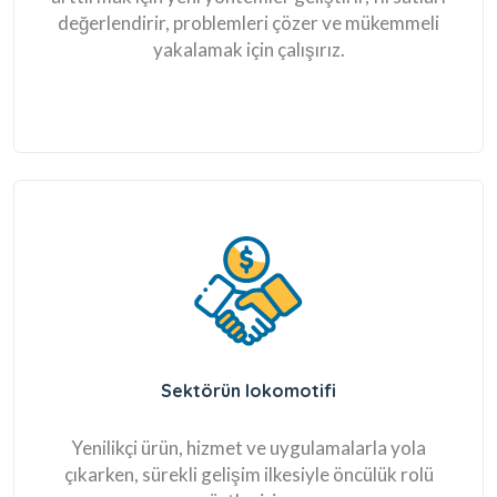
değerlendirir, problemleri çözer ve mükemmeli
yakalamak için çalışırız.
Sektörün lokomotifi
Yenilikçi ürün, hizmet ve uygulamalarla yola
çıkarken, sürekli gelişim ilkesiyle öncülük rolü