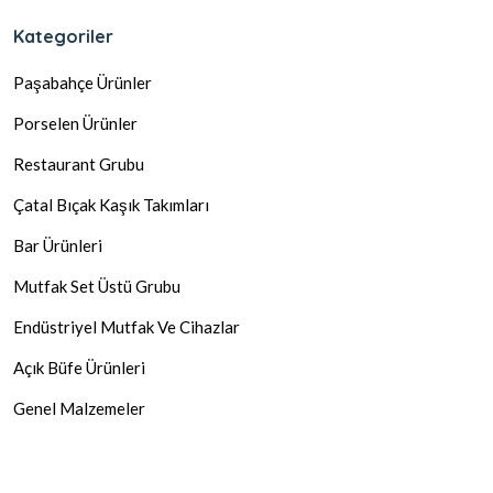
Kategoriler
Paşabahçe Ürünler
Porselen Ürünler
Restaurant Grubu
Çatal Bıçak Kaşık Takımları
Bar Ürünleri
Mutfak Set Üstü Grubu
Endüstriyel Mutfak Ve Cihazlar
Açık Büfe Ürünleri
Genel Malzemeler