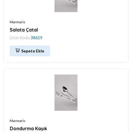
Marmaris
Salata Çatal
Ürün Kodu
38619
Sepete Ekle
Marmaris
Dondurma Kaşık