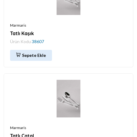
Marmaris
Tatlı Kaşık
Ürün Kodu
38607
Sepete Ekle
Marmaris
Tatlı Çatal