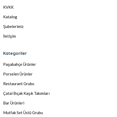
KVKK
Katalog
Şubelerimiz
İletişim
Kategoriler
Paşabahçe Ürünler
Porselen Ürünler
Restaurant Grubu
Çatal Bıçak Kaşık Takımları
Bar Ürünleri
Mutfak Set Üstü Grubu