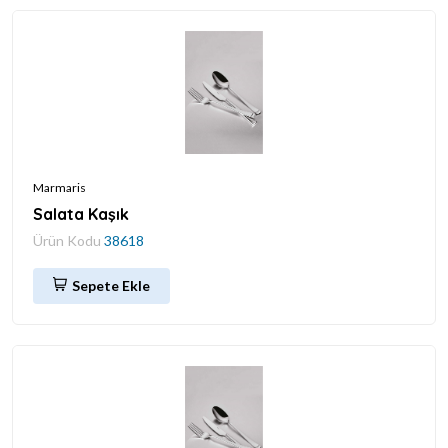
Marmaris
Salata Kaşık
Ürün Kodu
38618
Sepete Ekle