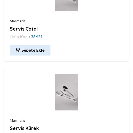
Marmaris
Servis Çatal
Ürün Kodu
38621
Sepete Ekle
Marmaris
Servis Kürek