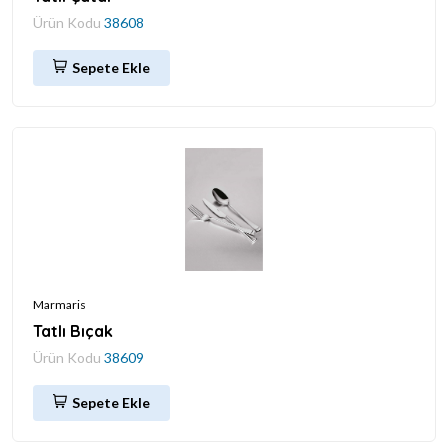
Ürün Kodu
38608
Sepete Ekle
Marmaris
Tatlı Bıçak
Ürün Kodu
38609
Sepete Ekle