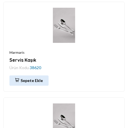
Marmaris
Servis Kaşık
Ürün Kodu
38620
Sepete Ekle