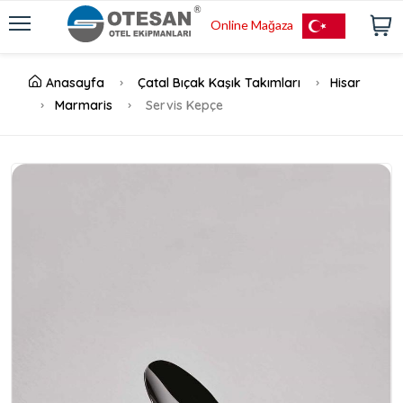
Online Mağaza
Anasayfa
Çatal Bıçak Kaşık Takımları
Hisar
Marmaris
Servis Kepçe