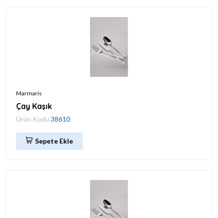
Marmaris
Çay Kaşık
Ürün Kodu
38610
Sepete Ekle