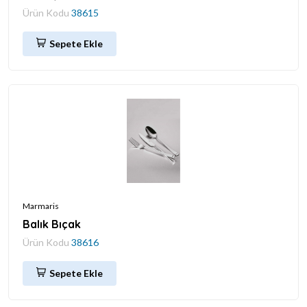
Ürün Kodu
38615
Sepete Ekle
Marmaris
Balık Bıçak
Ürün Kodu
38616
Sepete Ekle