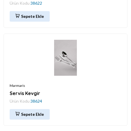
Ürün Kodu
38622
Sepete Ekle
Marmaris
Servis Kevgir
Ürün Kodu
38624
Sepete Ekle