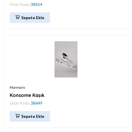
Ürün Kodu
38614
Sepete Ekle
Marmaris
Konsome Kaşık
Ürün Kodu
38649
Sepete Ekle