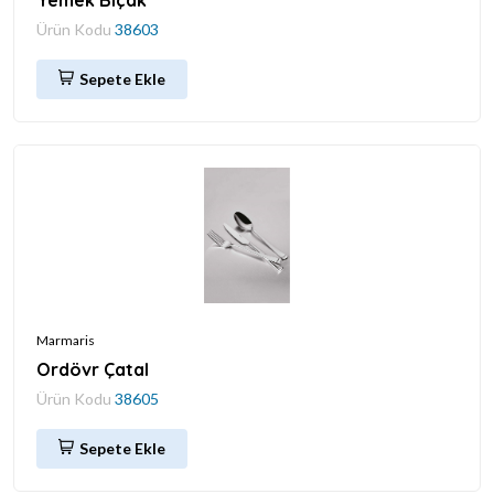
Ürün Kodu
38603
Sepete Ekle
Marmaris
Ordövr Çatal
Ürün Kodu
38605
Sepete Ekle