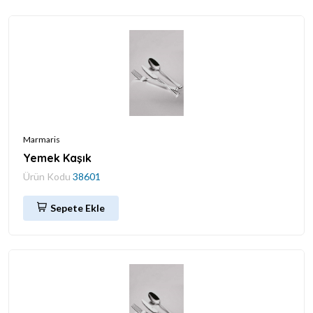
Marmaris
Yemek Kaşık
Ürün Kodu
38601
Sepete Ekle