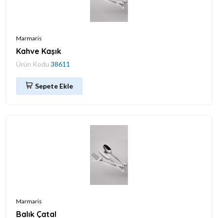
Marmaris
Kahve Kaşık
Ürün Kodu
38611
Sepete Ekle
Marmaris
Balık Çatal