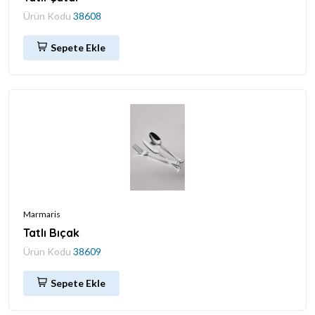
Ürün Kodu
38608
Sepete Ekle
Marmaris
Tatlı Bıçak
Ürün Kodu
38609
Sepete Ekle