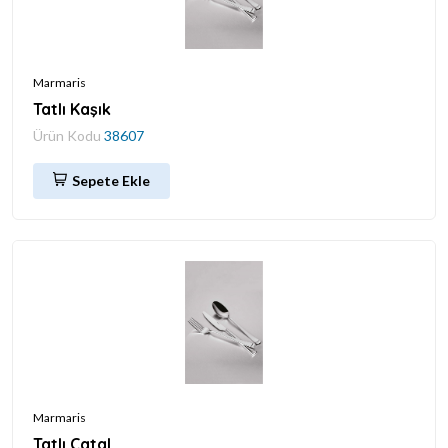
Marmaris
Tatlı Kaşık
Ürün Kodu
38607
Sepete Ekle
Marmaris
Tatlı Çatal