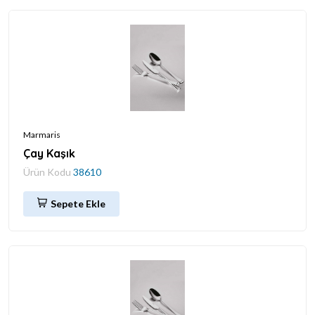
Marmaris
Çay Kaşık
Ürün Kodu
38610
Sepete Ekle