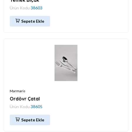
Ürün Kodu
38603
Sepete Ekle
Marmaris
Ordövr Çatal
Ürün Kodu
38605
Sepete Ekle