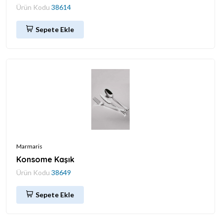
Ürün Kodu
38614
Sepete Ekle
Marmaris
Konsome Kaşık
Ürün Kodu
38649
Sepete Ekle