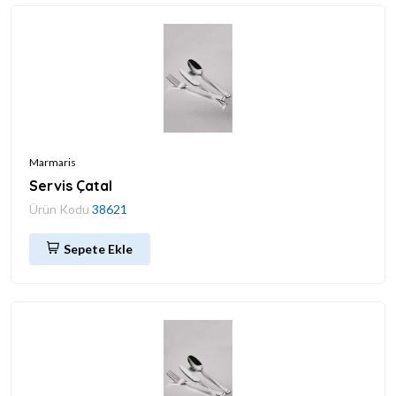
Marmaris
Servis Çatal
Ürün Kodu
38621
Sepete Ekle