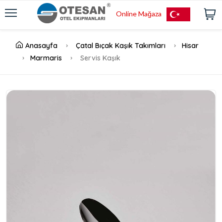
Online Mağaza
Anasayfa
Çatal Bıçak Kaşık Takımları
Hisar
Marmaris
Servis Kaşık