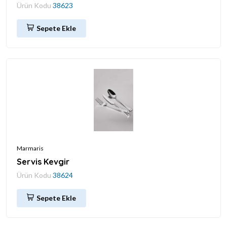
Ürün Kodu
38623
Sepete Ekle
Marmaris
Servis Kevgir
Ürün Kodu
38624
Sepete Ekle