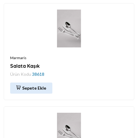
Marmaris
Salata Kaşık
Ürün Kodu
38618
Sepete Ekle