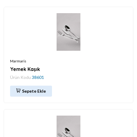
Marmaris
Yemek Kaşık
Ürün Kodu
38601
Sepete Ekle