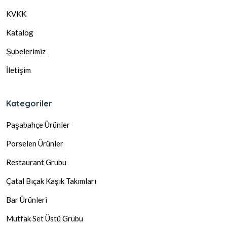
KVKK
Katalog
Şubelerimiz
İletişim
Kategoriler
Paşabahçe Ürünler
Porselen Ürünler
Restaurant Grubu
Çatal Bıçak Kaşık Takımları
Bar Ürünleri
Mutfak Set Üstü Grubu