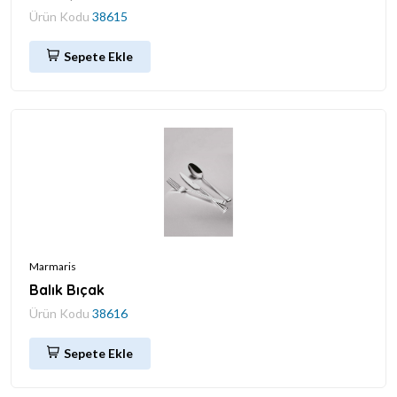
Ürün Kodu
38615
Sepete Ekle
Marmaris
Balık Bıçak
Ürün Kodu
38616
Sepete Ekle