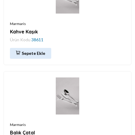
Marmaris
Kahve Kaşık
Ürün Kodu
38611
Sepete Ekle
Marmaris
Balık Çatal