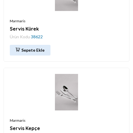
Marmaris
Servis Kürek
Ürün Kodu
38622
Sepete Ekle
Marmaris
Servis Kepçe