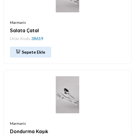
Marmaris
Salata Çatal
Ürün Kodu
38619
Sepete Ekle
Marmaris
Dondurma Kaşık