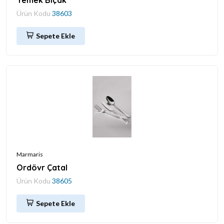
Ürün Kodu
38603
Sepete Ekle
Marmaris
Ordövr Çatal
Ürün Kodu
38605
Sepete Ekle