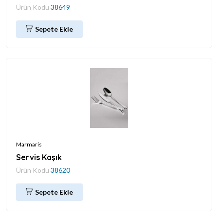
Ürün Kodu
38649
Sepete Ekle
Marmaris
Servis Kaşık
Ürün Kodu
38620
Sepete Ekle