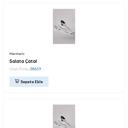
Marmaris
Salata Çatal
Ürün Kodu
38619
Sepete Ekle