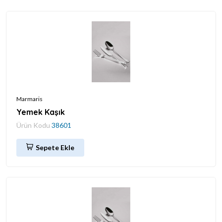
Marmaris
Yemek Kaşık
Ürün Kodu
38601
Sepete Ekle