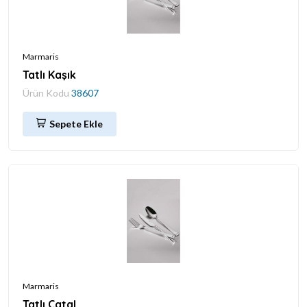
Marmaris
Tatlı Kaşık
Ürün Kodu
38607
Sepete Ekle
Marmaris
Tatlı Çatal