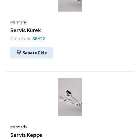
Marmaris
Servis Kürek
Ürün Kodu
38622
Sepete Ekle
Marmaris
Servis Kepçe