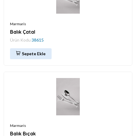
Marmaris
Balık Çatal
Ürün Kodu
38615
Sepete Ekle
Marmaris
Balık Bıçak