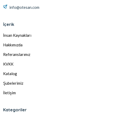
info@otesan.com
İçerik
İnsan Kaynakları
Hakkımızda
Referanslarımız
KVKK
Katalog
Şubelerimiz
İletişim
Kategoriler