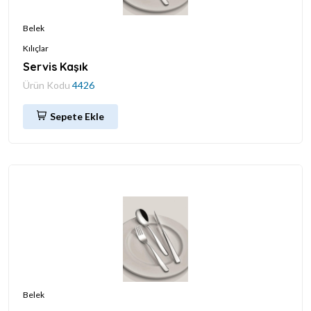
Belek
Kılıçlar
Servis Kaşık
Ürün Kodu
4426
Sepete Ekle
Belek