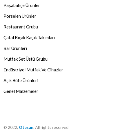
Paşabahçe Ürünler
Porselen Ürünler
Restaurant Grubu
Çatal Bıçak Kaşık Takımları
Bar Ürünleri
Mutfak Set Üstü Grubu
Endüstriyel Mutfak Ve Cihazlar
Açık Büfe Ürünleri
Genel Malzemeler
© 2022,
Otesan
. All rights reserved