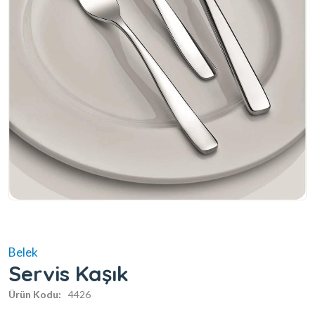
Belek
Servis Kaşık
Ürün Kodu:
4426