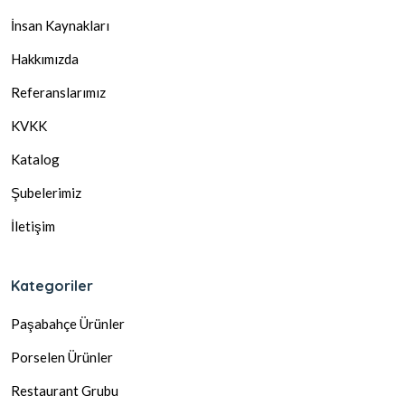
İnsan Kaynakları
Hakkımızda
Referanslarımız
KVKK
Katalog
Şubelerimiz
İletişim
Kategoriler
Paşabahçe Ürünler
Porselen Ürünler
Restaurant Grubu