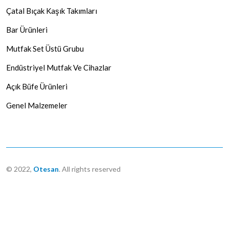
Çatal Bıçak Kaşık Takımları
Bar Ürünleri
Mutfak Set Üstü Grubu
Endüstriyel Mutfak Ve Cihazlar
Açık Büfe Ürünleri
Genel Malzemeler
© 2022,
Otesan
. All rights reserved