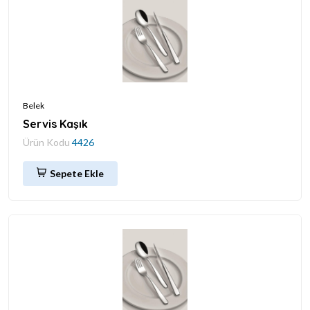
Belek
Servis Kaşık
Ürün Kodu
4426
Sepete Ekle