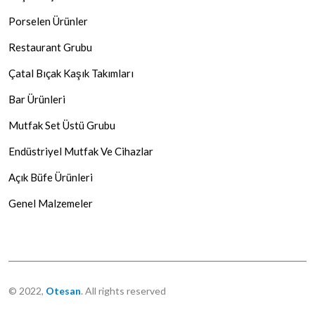
Porselen Ürünler
Restaurant Grubu
Çatal Bıçak Kaşık Takımları
Bar Ürünleri
Mutfak Set Üstü Grubu
Endüstriyel Mutfak Ve Cihazlar
Açık Büfe Ürünleri
Genel Malzemeler
© 2022,
Otesan
. All rights reserved