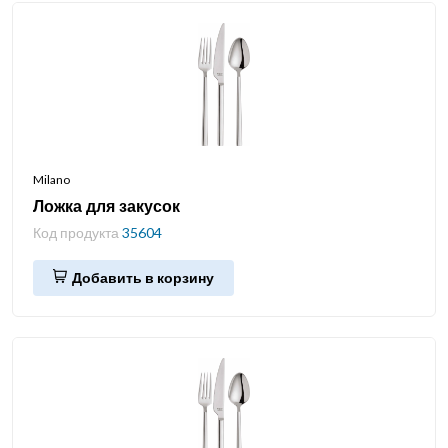
Milano
Ложка для закусок
Код продукта
35604
Добавить в корзину