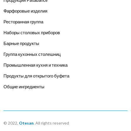
Фарфоровые изделия
Ресторанная группа
Наборы столовых приборов
Барные продукты
Группа кухонных столешниц
Промышленная кухня и техника
Продукты для открытого буфета
Общие ингредиенты
© 2022,
Otesan
. All rights reserved