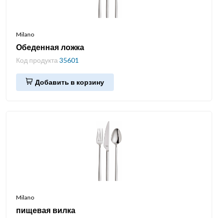
Milano
Обеденная ложка
Код продукта
35601
Добавить в корзину
Milano
пищевая вилка