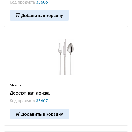
Код продукта
35606
Добавить в корзину
Milano
Десертная ложка
Код продукта
35607
Добавить в корзину