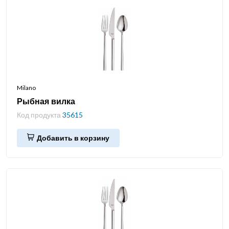
Milano
Рыбная вилка
Код продукта
35615
Добавить в корзину