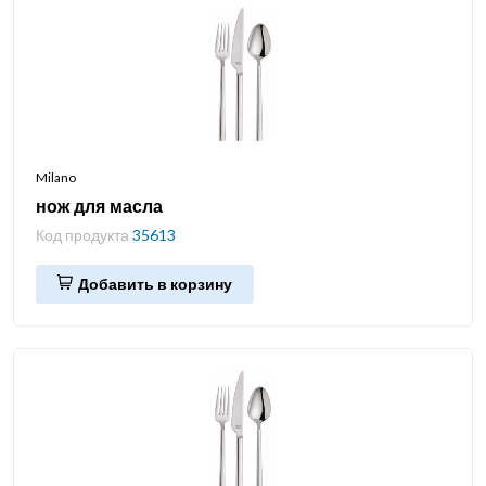
Milano
нож для масла
Код продукта
35613
Добавить в корзину