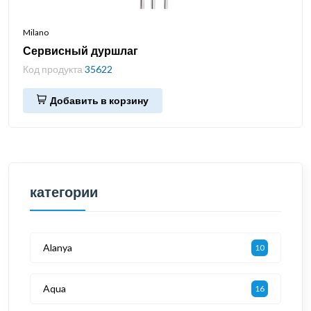
Milano
Сервисный дуршлаг
Код продукта
35622
Добавить в корзину
категории
Alanya
10
Aqua
16