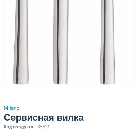
Milano
Сервисная вилка
Код продукта:
35621