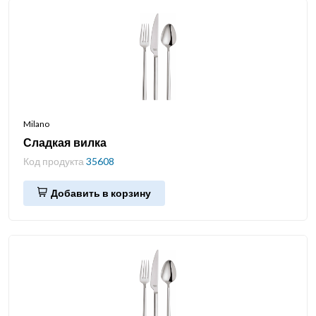
Milano
Сладкая вилка
Код продукта
35608
Добавить в корзину