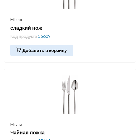
Milano
сладкий нож
Код продукта
35609
Добавить в корзину
Milano
Чайная ложка