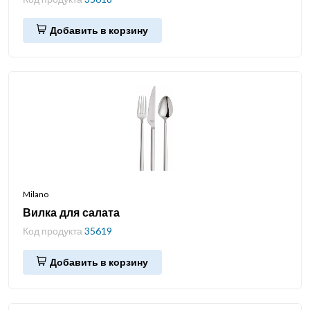
Добавить в корзину
Milano
Вилка для салата
Код продукта
35619
Добавить в корзину