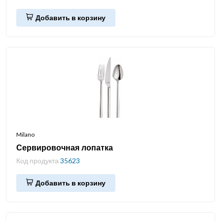
Добавить в корзину
Milano
Сервировочная лопатка
Код продукта
35623
Добавить в корзину