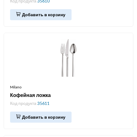
Код продукта
35610
Добавить в корзину
Milano
Кофейная ложка
Код продукта
35611
Добавить в корзину