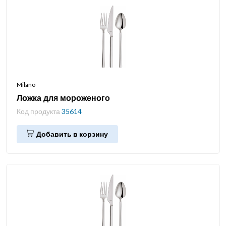
Milano
Ложка для мороженого
Код продукта
35614
Добавить в корзину