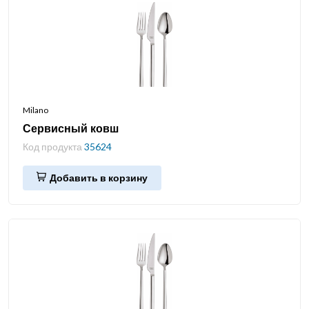
Milano
Сервисный ковш
Код продукта
35624
Добавить в корзину