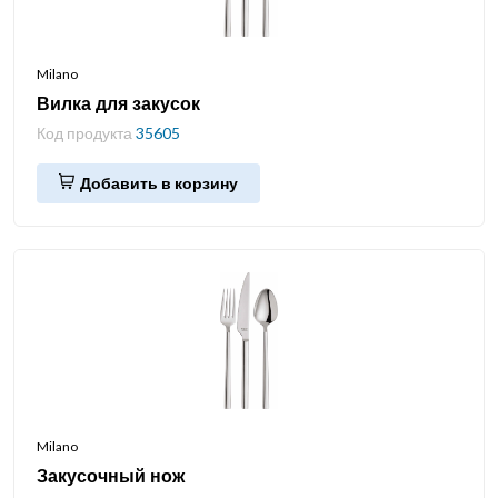
Milano
Вилка для закусок
Код продукта
35605
Добавить в корзину
Milano
Закусочный нож