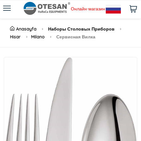
Онлайн-магазин
Anasayfa
Наборы Столовых Приборов
Hisar
Milano
Сервисная Вилка