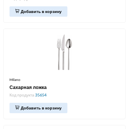
Добавить в корзину
Milano
Сахарная ложка
Код продукта
35654
Добавить в корзину