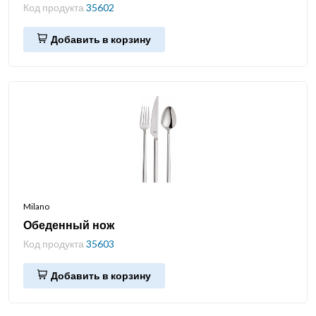
Код продукта
35602
Добавить в корзину
Milano
Обеденный нож
Код продукта
35603
Добавить в корзину