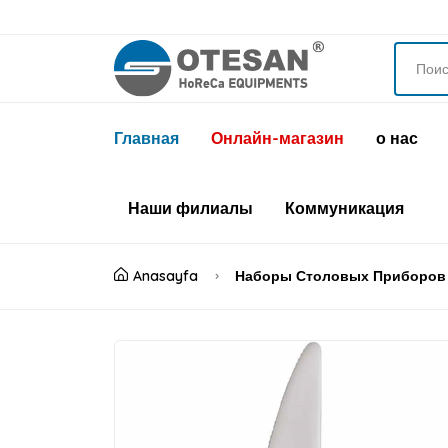
Главная
Онлайн-магазин
о нас
Наши филиалы
Коммуникация
Anasayfa
Наборы Столовых Приборов