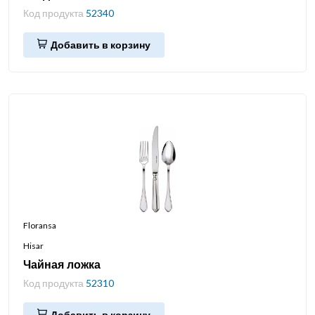
Код продукта
52340
Добавить в корзину
Floransa
Hisar
Чайная ложка
Код продукта
52310
Добавить в корзину