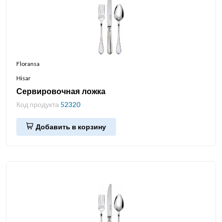
Floransa
Hisar
Сервировочная ложка
Код продукта
52320
Добавить в корзину