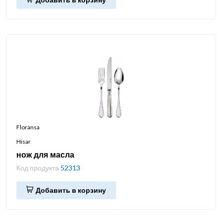
Floransa
Hisar
нож для масла
Код продукта
52313
Добавить в корзину