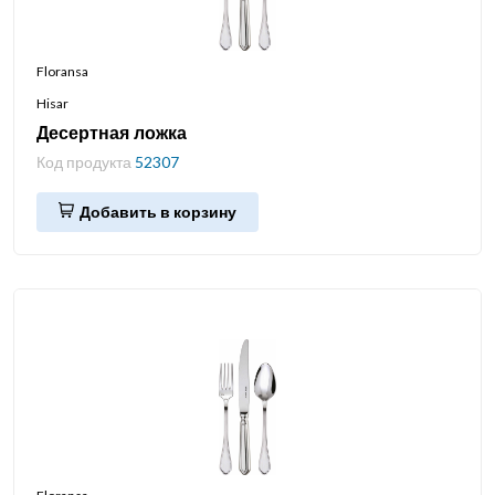
Floransa
Hisar
Десертная ложка
Код продукта
52307
Добавить в корзину