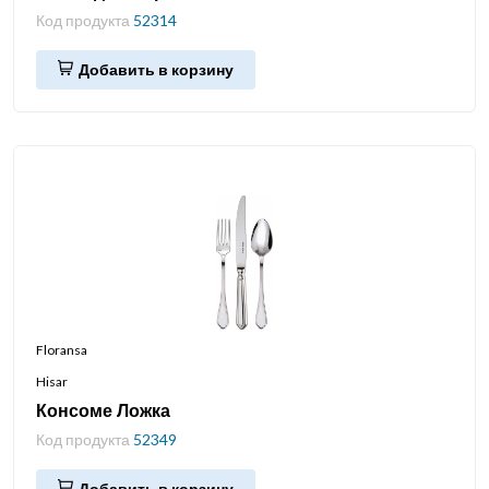
Код продукта
52314
Добавить в корзину
Floransa
Hisar
Консоме Ложка
Код продукта
52349
Добавить в корзину