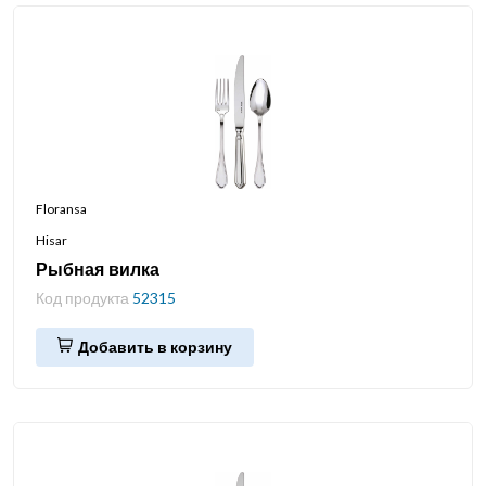
Floransa
Hisar
Рыбная вилка
Код продукта
52315
Добавить в корзину