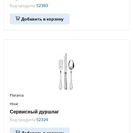
Код продукта
52383
Добавить в корзину
Floransa
Hisar
Сервисный дуршлаг
Код продукта
52324
Добавить в корзину