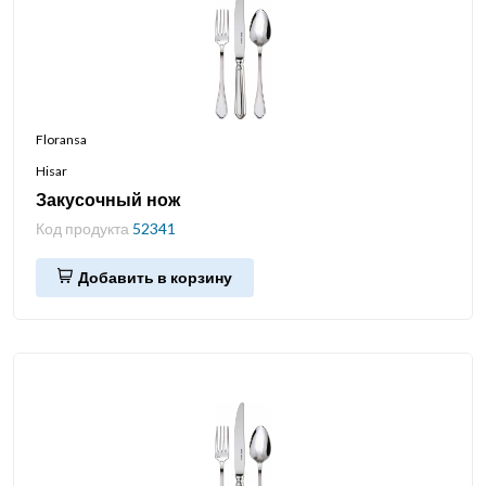
Floransa
Hisar
Закусочный нож
Код продукта
52341
Добавить в корзину