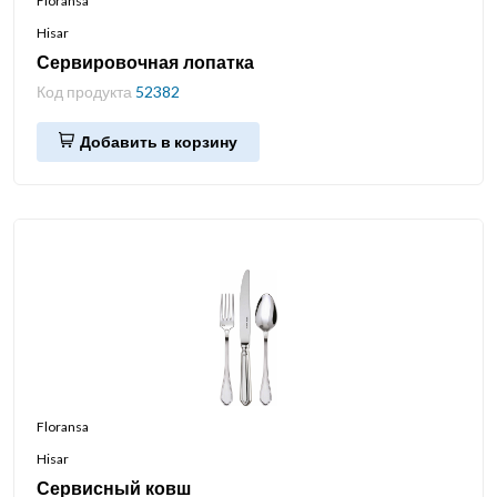
Floransa
Hisar
Сервировочная лопатка
Код продукта
52382
Добавить в корзину
Floransa
Hisar
Сервисный ковш