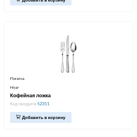
Floransa
Hisar
Кофейная ложка
Код продукта
52311
Добавить в корзину