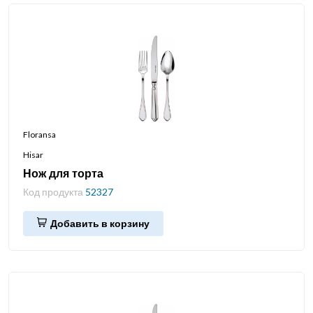
Floransa
Hisar
Нож для торта
Код продукта
52327
Добавить в корзину