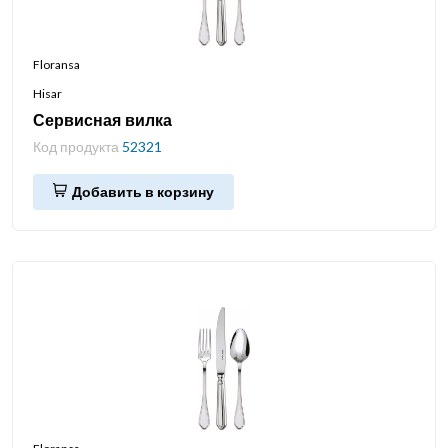
Floransa
Hisar
Сервисная вилка
Код продукта
52321
Добавить в корзину