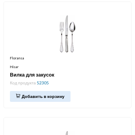
Floransa
Hisar
Вилка для закусок
Код продукта
52305
Добавить в корзину