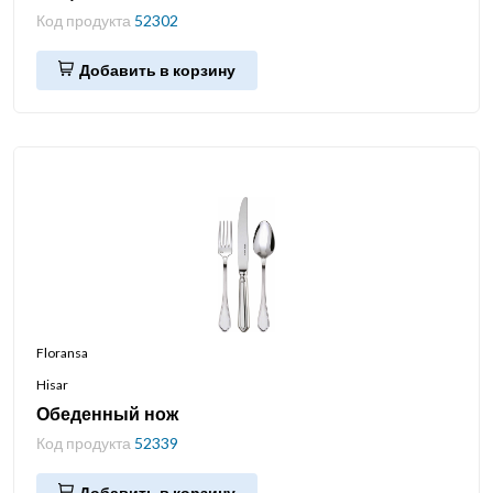
Код продукта
52302
Добавить в корзину
Floransa
Hisar
Обеденный нож
Код продукта
52339
Добавить в корзину