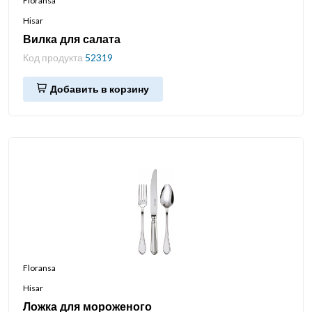
Floransa
Hisar
Вилка для салата
Код продукта
52319
Добавить в корзину
Floransa
Hisar
Ложка для мороженого