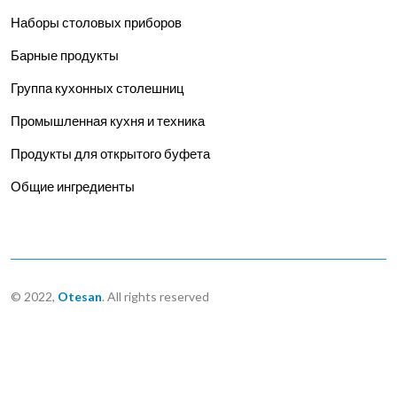
Наборы столовых приборов
Барные продукты
Группа кухонных столешниц
Промышленная кухня и техника
Продукты для открытого буфета
Общие ингредиенты
© 2022,
Otesan
. All rights reserved