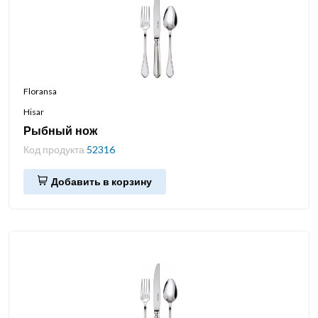
Floransa
Hisar
Рыбный нож
Код продукта
52316
Добавить в корзину