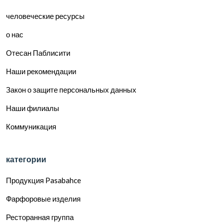
человеческие ресурсы
о нас
Отесан Паблисити
Наши рекомендации
Закон о защите персональных данных
Наши филиалы
Коммуникация
категории
Продукция Pasabahce
Фарфоровые изделия
Ресторанная группа