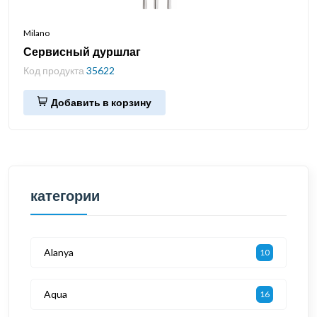
Milano
Сервисный дуршлаг
Код продукта
35622
Добавить в корзину
категории
Alanya
10
Aqua
16