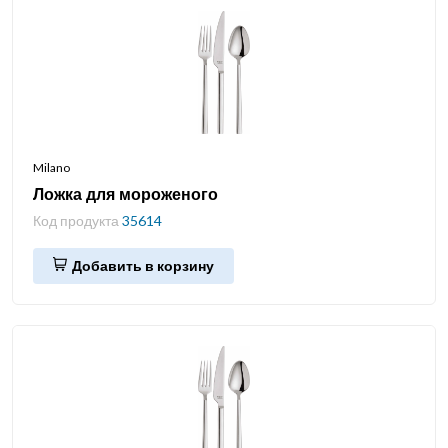
Milano
Ложка для мороженого
Код продукта
35614
Добавить в корзину