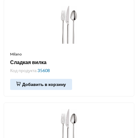
Milano
Сладкая вилка
Код продукта
35608
Добавить в корзину