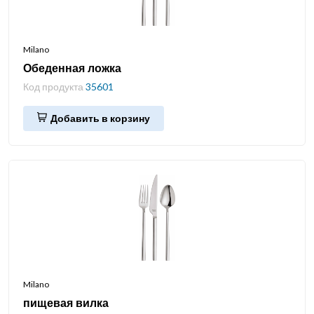
Milano
Обеденная ложка
Код продукта
35601
Добавить в корзину
Milano
пищевая вилка