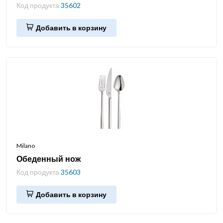
Код продукта
35602
Добавить в корзину
Milano
Обеденный нож
Код продукта
35603
Добавить в корзину