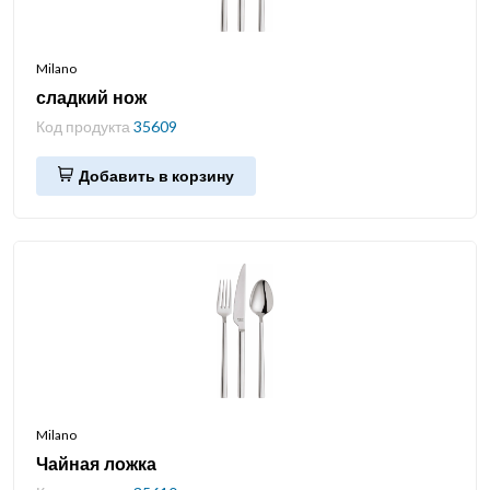
Milano
сладкий нож
Код продукта
35609
Добавить в корзину
Milano
Чайная ложка