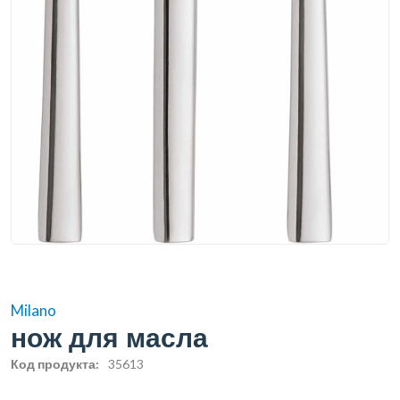
Milano
нож для масла
Код продукта:
35613