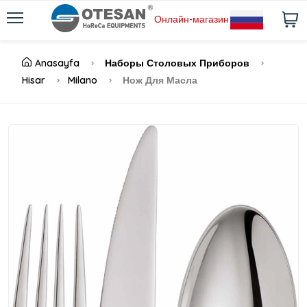
Онлайн-магазин
Anasayfa
Наборы Столовых Приборов
Hisar
Milano
Нож Для Масла