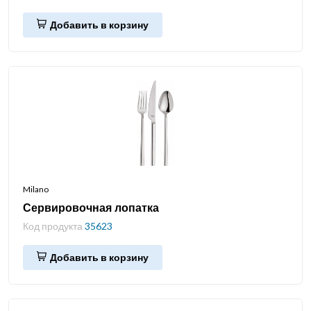
Добавить в корзину
Milano
Сервировочная лопатка
Код продукта
35623
Добавить в корзину