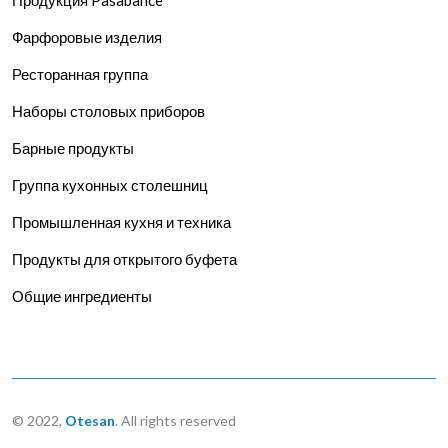
Фарфоровые изделия
Ресторанная группа
Наборы столовых приборов
Барные продукты
Группа кухонных столешниц
Промышленная кухня и техника
Продукты для открытого буфета
Общие ингредиенты
© 2022,
Otesan
. All rights reserved