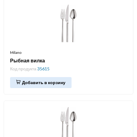
Milano
Рыбная вилка
Код продукта
35615
Добавить в корзину