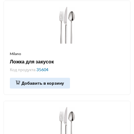
Milano
Ложка для закусок
Код продукта
35604
Добавить в корзину