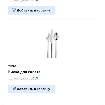
Добавить в корзину
Milano
Вилка для салата
Код продукта
35619
Добавить в корзину