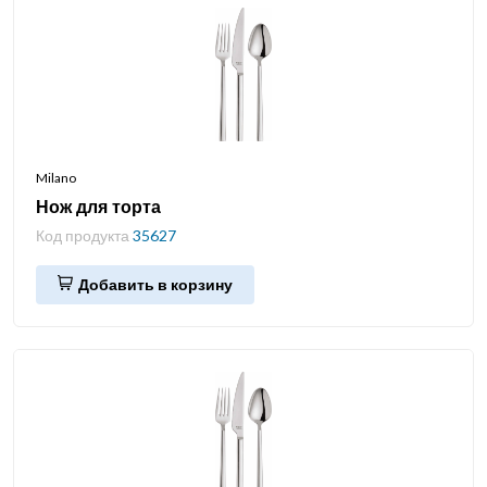
Milano
Нож для торта
Код продукта
35627
Добавить в корзину