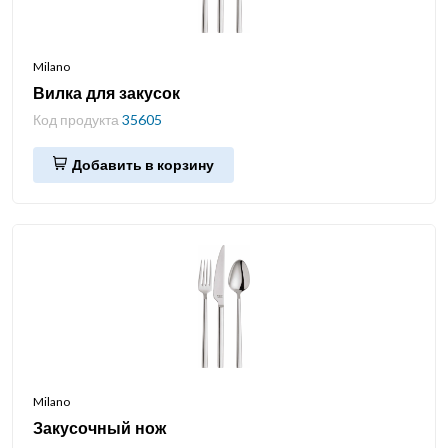
Milano
Вилка для закусок
Код продукта
35605
Добавить в корзину
Milano
Закусочный нож