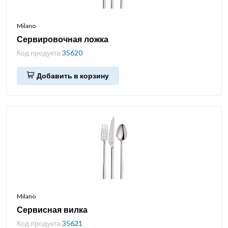
Milano
Сервировочная ложка
Код продукта
35620
Добавить в корзину
Milano
Сервисная вилка
Код продукта
35621