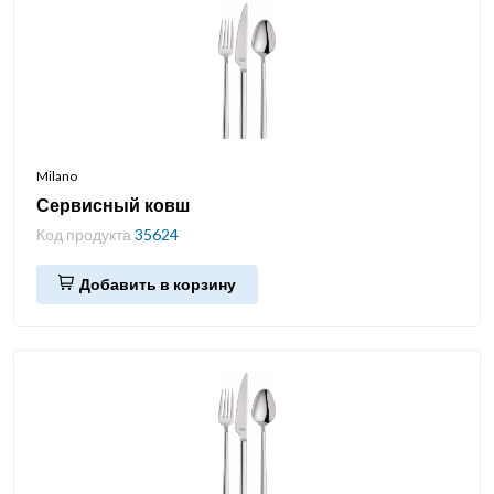
Milano
Сервисный ковш
Код продукта
35624
Добавить в корзину