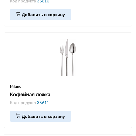
Код продукта
35610
Добавить в корзину
Milano
Кофейная ложка
Код продукта
35611
Добавить в корзину