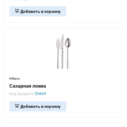
Добавить в корзину
Milano
Сахарная ложка
Код продукта
35654
Добавить в корзину