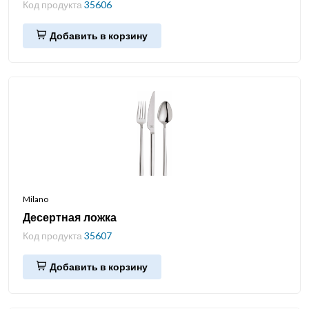
Код продукта
35606
Добавить в корзину
Milano
Десертная ложка
Код продукта
35607
Добавить в корзину