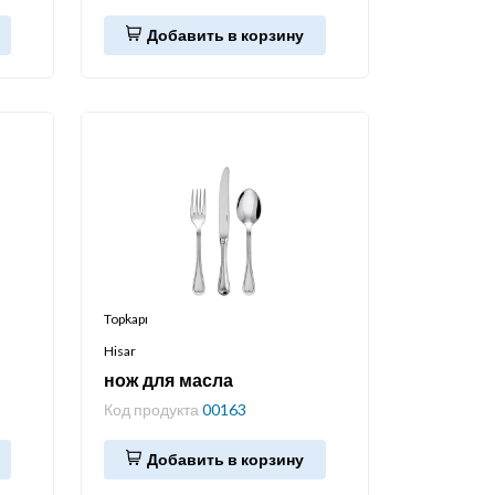
Добавить в корзину
Topkapı
Hisar
нож для масла
Код продукта
00163
Добавить в корзину