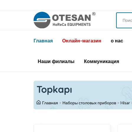
Главная
Онлайн-магазин
о нас
Наши филиалы
Коммуникация
Topkapı
Главная
>
Наборы столовых приборов
>
Hisar