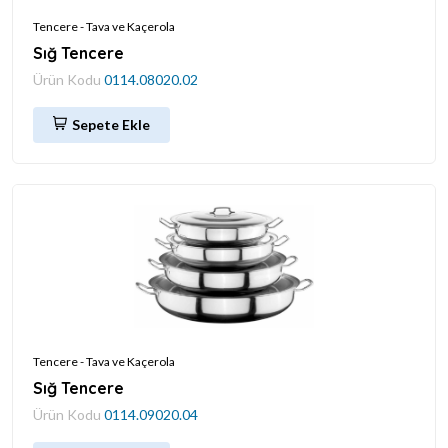
Tencere - Tava ve Kaçerola
Sığ Tencere
Ürün Kodu
0114.08020.02
Sepete Ekle
Tencere - Tava ve Kaçerola
Sığ Tencere
Ürün Kodu
0114.09020.04