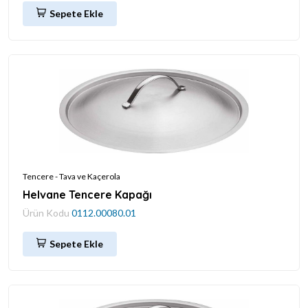
Sepete Ekle
Tencere - Tava ve Kaçerola
Helvane Tencere Kapağı
Ürün Kodu
0112.00080.01
Sepete Ekle