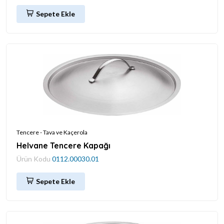
Sepete Ekle
Tencere - Tava ve Kaçerola
Helvane Tencere Kapağı
Ürün Kodu
0112.00030.01
Sepete Ekle