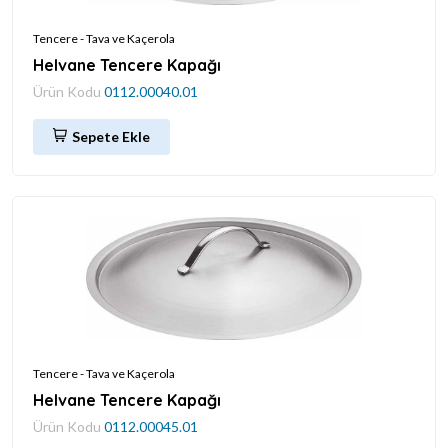
Tencere - Tava ve Kaçerola
Helvane Tencere Kapağı
Ürün Kodu
0112.00040.01
Sepete Ekle
Tencere - Tava ve Kaçerola
Helvane Tencere Kapağı
Ürün Kodu
0112.00045.01