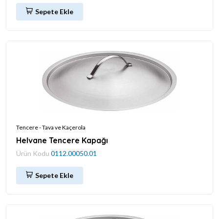
Sepete Ekle
Tencere - Tava ve Kaçerola
Helvane Tencere Kapağı
Ürün Kodu
0112.00050.01
Sepete Ekle