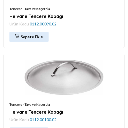
Tencere - Tava ve Kaçerola
Helvane Tencere Kapağı
Ürün Kodu
0112.00090.02
Sepete Ekle
Tencere - Tava ve Kaçerola
Helvane Tencere Kapağı
Ürün Kodu
0112.00100.02