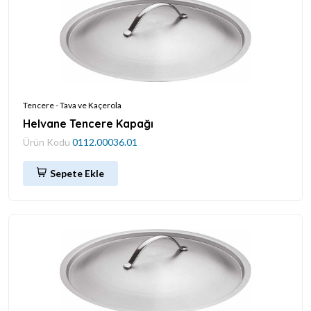
Tencere - Tava ve Kaçerola
Helvane Tencere Kapağı
Ürün Kodu
0112.00036.01
Sepete Ekle