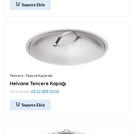
Sepete Ekle
Tencere - Tava ve Kaçerola
Helvane Tencere Kapağı
Ürün Kodu
0112.00110.02
Sepete Ekle