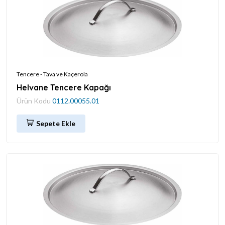
Tencere - Tava ve Kaçerola
Helvane Tencere Kapağı
Ürün Kodu
0112.00055.01
Sepete Ekle