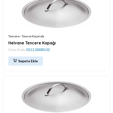
Tencere - Tava ve Kaçerola
Helvane Tencere Kapağı
Ürün Kodu
0112.00080.02
Sepete Ekle