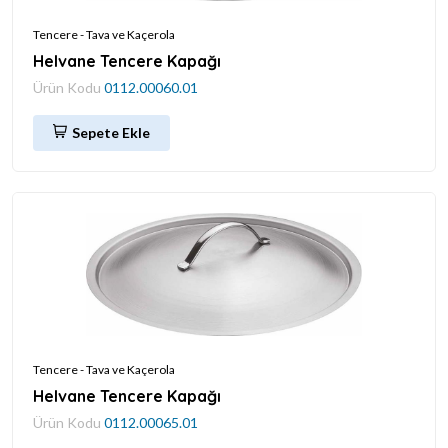
Tencere - Tava ve Kaçerola
Helvane Tencere Kapağı
Ürün Kodu
0112.00060.01
Sepete Ekle
Tencere - Tava ve Kaçerola
Helvane Tencere Kapağı
Ürün Kodu
0112.00065.01