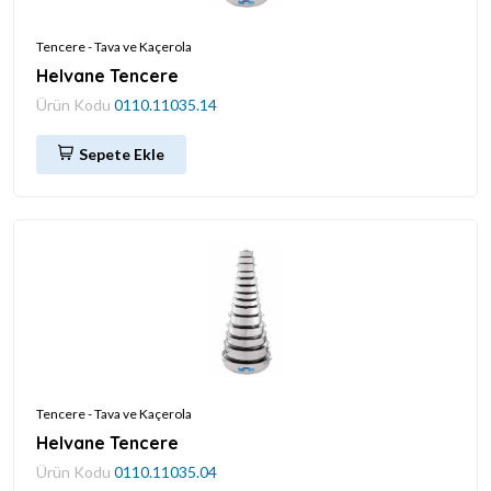
Tencere - Tava ve Kaçerola
Helvane Tencere
Ürün Kodu
0110.11035.14
Sepete Ekle
Tencere - Tava ve Kaçerola
Helvane Tencere
Ürün Kodu
0110.11035.04