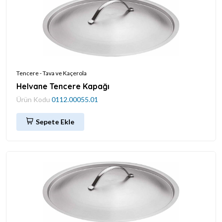
Tencere - Tava ve Kaçerola
Helvane Tencere Kapağı
Ürün Kodu
0112.00055.01
Sepete Ekle