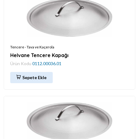
Tencere - Tava ve Kaçerola
Helvane Tencere Kapağı
Ürün Kodu
0112.00036.01
Sepete Ekle