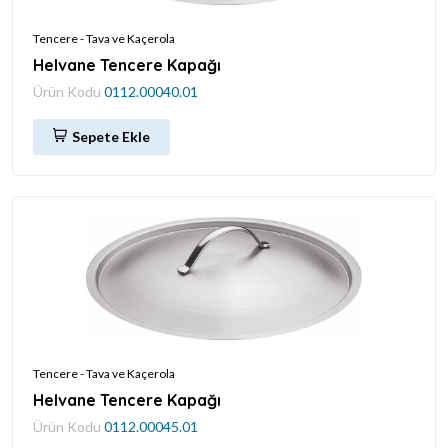
Tencere - Tava ve Kaçerola
Helvane Tencere Kapağı
Ürün Kodu
0112.00040.01
Sepete Ekle
Tencere - Tava ve Kaçerola
Helvane Tencere Kapağı
Ürün Kodu
0112.00045.01