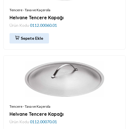
Tencere - Tava ve Kaçerola
Helvane Tencere Kapağı
Ürün Kodu
0112.00060.01
Sepete Ekle
Tencere - Tava ve Kaçerola
Helvane Tencere Kapağı
Ürün Kodu
0112.00070.01