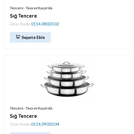
Tencere - Tava ve Kaçerola
Sığ Tencere
Ürün Kodu
0114.08020.02
Sepete Ekle
Tencere - Tava ve Kaçerola
Sığ Tencere
Ürün Kodu
0114.09020.04