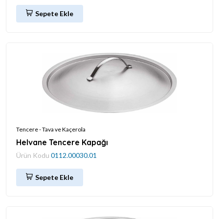
Sepete Ekle
Tencere - Tava ve Kaçerola
Helvane Tencere Kapağı
Ürün Kodu
0112.00030.01
Sepete Ekle