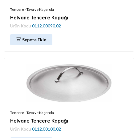
Tencere - Tava ve Kaçerola
Helvane Tencere Kapağı
Ürün Kodu
0112.00090.02
Sepete Ekle
Tencere - Tava ve Kaçerola
Helvane Tencere Kapağı
Ürün Kodu
0112.00100.02