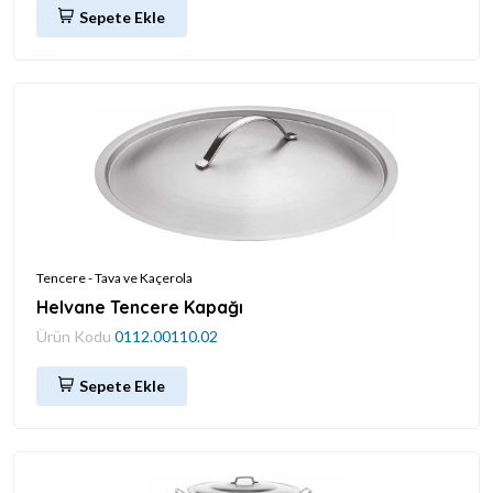
Sepete Ekle
Tencere - Tava ve Kaçerola
Helvane Tencere Kapağı
Ürün Kodu
0112.00110.02
Sepete Ekle