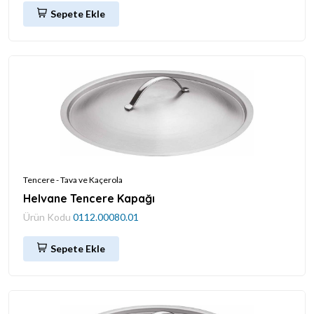
Sepete Ekle
Tencere - Tava ve Kaçerola
Helvane Tencere Kapağı
Ürün Kodu
0112.00080.01
Sepete Ekle