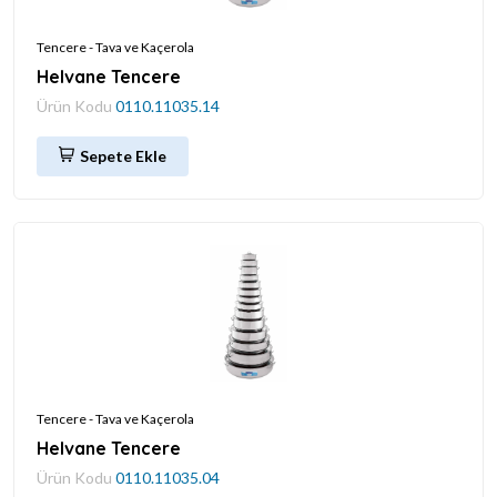
Tencere - Tava ve Kaçerola
Helvane Tencere
Ürün Kodu
0110.11035.14
Sepete Ekle
Tencere - Tava ve Kaçerola
Helvane Tencere
Ürün Kodu
0110.11035.04