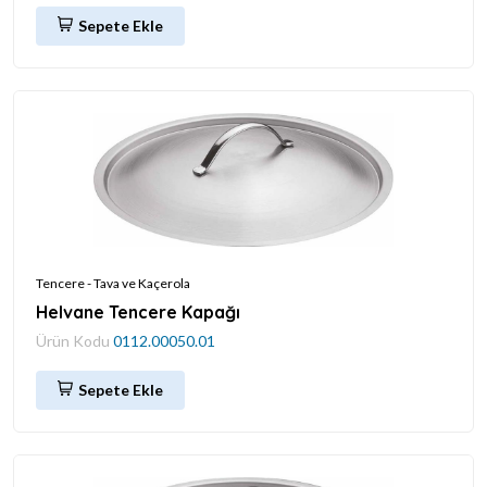
Sepete Ekle
Tencere - Tava ve Kaçerola
Helvane Tencere Kapağı
Ürün Kodu
0112.00050.01
Sepete Ekle