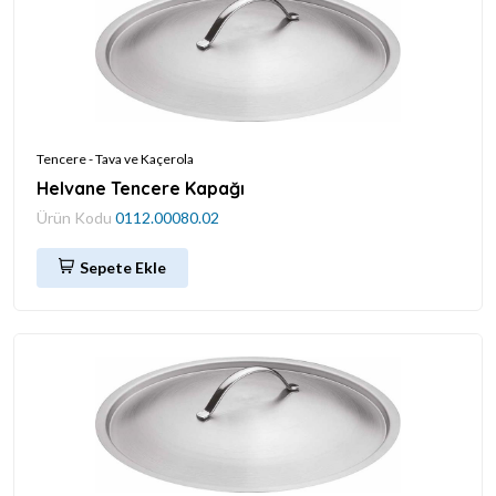
Tencere - Tava ve Kaçerola
Helvane Tencere Kapağı
Ürün Kodu
0112.00080.02
Sepete Ekle