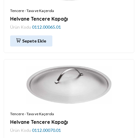
Tencere - Tava ve Kaçerola
Helvane Tencere Kapağı
Ürün Kodu
0112.00065.01
Sepete Ekle
Tencere - Tava ve Kaçerola
Helvane Tencere Kapağı
Ürün Kodu
0112.00070.01