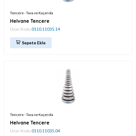
Tencere - Tava ve Kaçerola
Helvane Tencere
Ürün Kodu
0110.11035.14
Sepete Ekle
Tencere - Tava ve Kaçerola
Helvane Tencere
Ürün Kodu
0110.11035.04