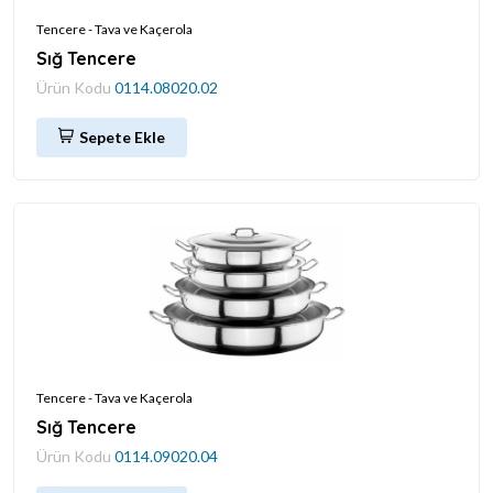
Tencere - Tava ve Kaçerola
Sığ Tencere
Ürün Kodu
0114.08020.02
Sepete Ekle
Tencere - Tava ve Kaçerola
Sığ Tencere
Ürün Kodu
0114.09020.04