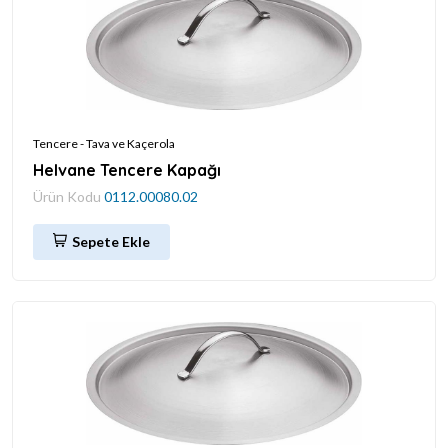
Tencere - Tava ve Kaçerola
Helvane Tencere Kapağı
Ürün Kodu
0112.00080.02
Sepete Ekle