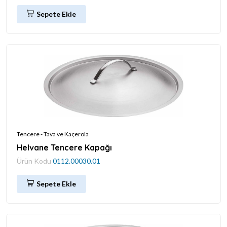
Sepete Ekle
Tencere - Tava ve Kaçerola
Helvane Tencere Kapağı
Ürün Kodu
0112.00030.01
Sepete Ekle