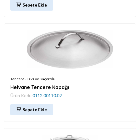
Sepete Ekle
Tencere - Tava ve Kaçerola
Helvane Tencere Kapağı
Ürün Kodu
0112.00110.02
Sepete Ekle