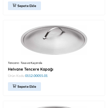
Sepete Ekle
Tencere - Tava ve Kaçerola
Helvane Tencere Kapağı
Ürün Kodu
0112.00055.01
Sepete Ekle