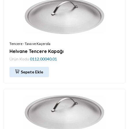
Tencere - Tava ve Kaçerola
Helvane Tencere Kapağı
Ürün Kodu
0112.00040.01
Sepete Ekle