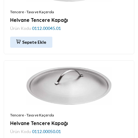
Tencere - Tava ve Kaçerola
Helvane Tencere Kapağı
Ürün Kodu
0112.00045.01
Sepete Ekle
Tencere - Tava ve Kaçerola
Helvane Tencere Kapağı
Ürün Kodu
0112.00050.01