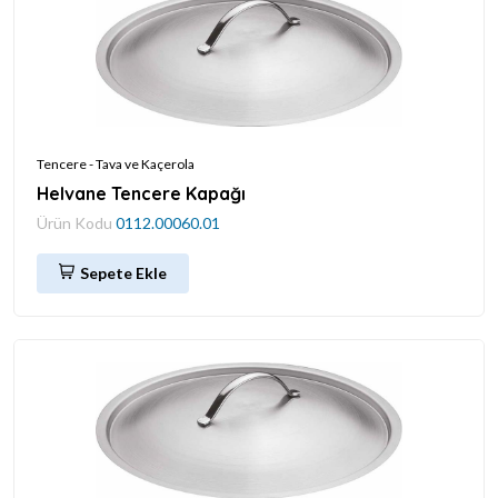
Tencere - Tava ve Kaçerola
Helvane Tencere Kapağı
Ürün Kodu
0112.00060.01
Sepete Ekle