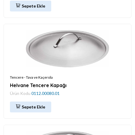
Sepete Ekle
Tencere - Tava ve Kaçerola
Helvane Tencere Kapağı
Ürün Kodu
0112.00080.01
Sepete Ekle