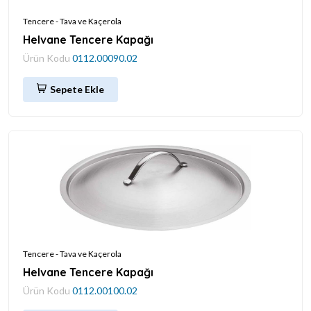
Tencere - Tava ve Kaçerola
Helvane Tencere Kapağı
Ürün Kodu
0112.00090.02
Sepete Ekle
Tencere - Tava ve Kaçerola
Helvane Tencere Kapağı
Ürün Kodu
0112.00100.02