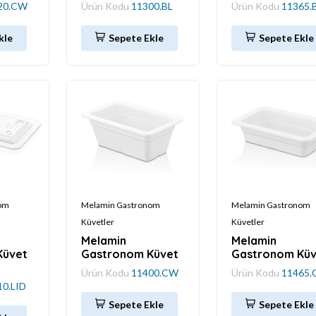
20.CW
Ürün Kodu
11300.BL
Ürün Kodu
11365.
kle
Sepete Ekle
Sepete Ekle
om
Melamin Gastronom
Melamin Gastronom
Küvetler
Küvetler
Melamin
Melamin
Küvet
Gastronom Küvet
Gastronom Küv
Ürün Kodu
11400.CW
Ürün Kodu
11465
10.LID
Sepete Ekle
Sepete Ekle