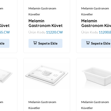
om
Melamin Gastronom
Melamin Gastronom
Küvetler
Küvetler
Melamin
Melamin
Küvet
Gastronom Küvet
Gastronom Küv
65.CW
Ürün Kodu
11220.CW
Ürün Kodu
11200.
kle
Sepete Ekle
Sepete Ekle
om
Melamin Gastronom
Melamin Gastronom
Küvetler
Küvetler