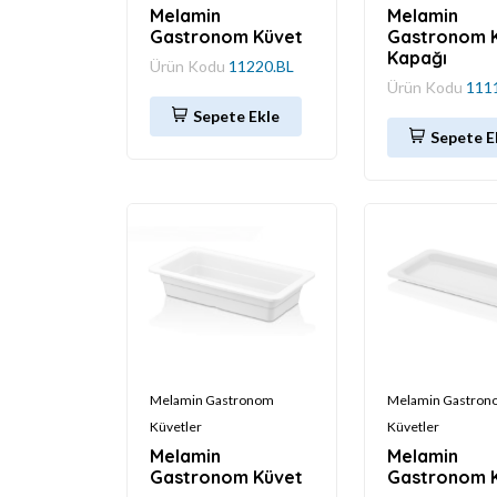
Melamin
Melamin
Gastronom Küvet
Gastronom 
Kapağı
Ürün Kodu
11220.BL
Ürün Kodu
111
Sepete Ekle
Sepete E
Melamin Gastronom
Melamin Gastron
Küvetler
Küvetler
Melamin
Melamin
Gastronom Küvet
Gastronom 