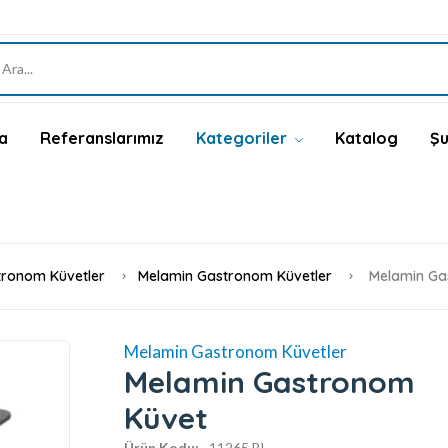
a
Referanslarımız
Kategoriler
Katalog
Şu
ronom Küvetler
Melamin Gastronom Küvetler
Melamin Ga
Melamin Gastronom Küvetler
Melamin Gastronom
Küvet
Ürün Kodu:
11265.BL