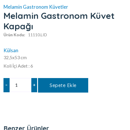
Melamin Gastronom Küvetler
Melamin Gastronom Küvet
Kapağı
Ürün Kodu:
11110.LID
Külsan
32,5x53 cm
Koli İçi Adet : 6
–
+
Sepete Ekle
Benzer Ürünler