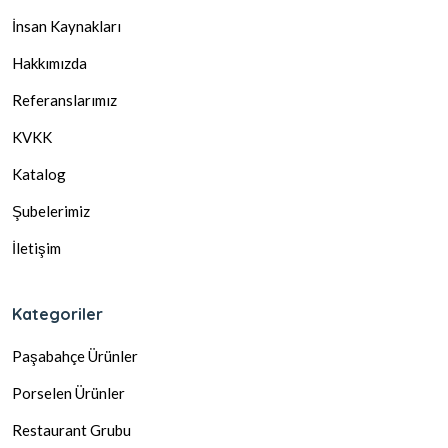
İnsan Kaynakları
Hakkımızda
Referanslarımız
KVKK
Katalog
Şubelerimiz
İletişim
Kategoriler
Paşabahçe Ürünler
Porselen Ürünler
Restaurant Grubu