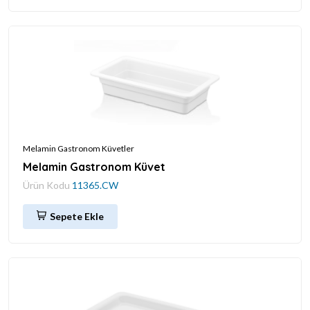
Melamin Gastronom Küvetler
Melamin Gastronom Küvet
Ürün Kodu
11365.CW
Sepete Ekle