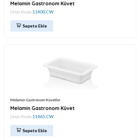
Melamin Gastronom Küvet
Ürün Kodu
11400.CW
Sepete Ekle
Melamin Gastronom Küvetler
Melamin Gastronom Küvet
Ürün Kodu
11465.CW
Sepete Ekle