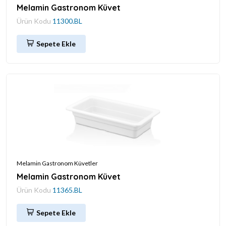
Melamin Gastronom Küvet
Ürün Kodu
11300.BL
Sepete Ekle
Melamin Gastronom Küvetler
Melamin Gastronom Küvet
Ürün Kodu
11365.BL
Sepete Ekle