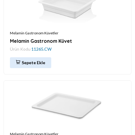
Melamin Gastronom Küvetler
Melamin Gastronom Küvet
Ürün Kodu
11265.CW
Sepete Ekle
Melamin Gastronom Küvetler