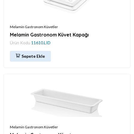
Melamin Gastronom Küvetler
Melamin Gastronom Küvet Kapağı
Ürün Kodu
11610.LID
Sepete Ekle
Melamin Gastronom Küvetler