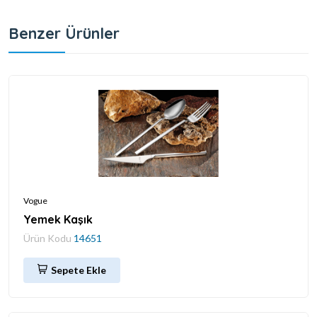
Benzer Ürünler
Vogue
Yemek Kaşık
Ürün Kodu
14651
Sepete Ekle