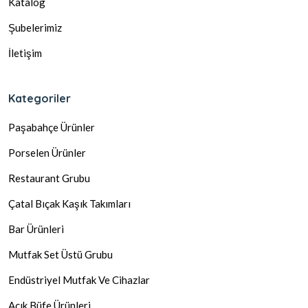
Katalog
Şubelerimiz
İletişim
Kategoriler
Paşabahçe Ürünler
Porselen Ürünler
Restaurant Grubu
Çatal Bıçak Kaşık Takımları
Bar Ürünleri
Mutfak Set Üstü Grubu
Endüstriyel Mutfak Ve Cihazlar
Açık Büfe Ürünleri