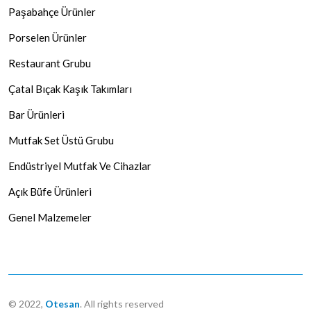
Paşabahçe Ürünler
Porselen Ürünler
Restaurant Grubu
Çatal Bıçak Kaşık Takımları
Bar Ürünleri
Mutfak Set Üstü Grubu
Endüstriyel Mutfak Ve Cihazlar
Açık Büfe Ürünleri
Genel Malzemeler
© 2022,
Otesan
. All rights reserved