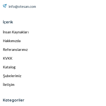
info@otesan.com
İçerik
İnsan Kaynakları
Hakkımızda
Referanslarımız
KVKK
Katalog
Şubelerimiz
İletişim
Kategoriler