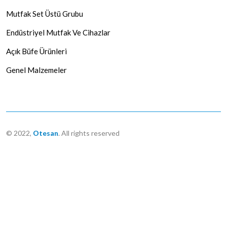
Mutfak Set Üstü Grubu
Endüstriyel Mutfak Ve Cihazlar
Açık Büfe Ürünleri
Genel Malzemeler
© 2022,
Otesan
. All rights reserved