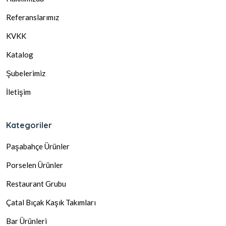
Referanslarımız
KVKK
Katalog
Şubelerimiz
İletişim
Kategoriler
Paşabahçe Ürünler
Porselen Ürünler
Restaurant Grubu
Çatal Bıçak Kaşık Takımları
Bar Ürünleri