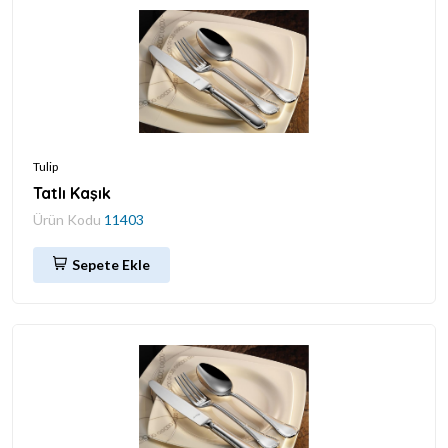
Tulip
Tatlı Kaşık
Ürün Kodu
11403
Sepete Ekle