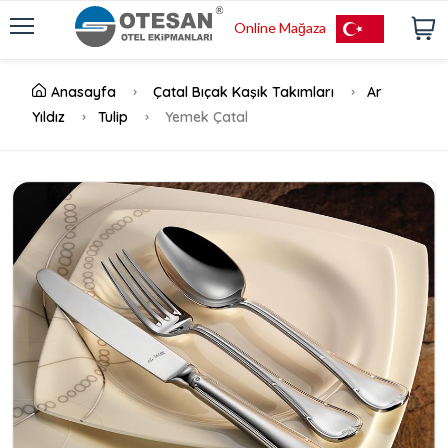
Online Mağaza
Anasayfa
Çatal Bıçak Kaşık Takımları
Ar
Yıldız
Tulip
Yemek Çatal