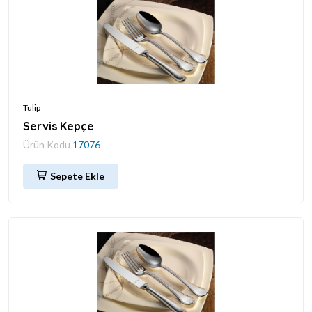
Tulip
Servis Kepçe
Ürün Kodu
17076
Sepete Ekle