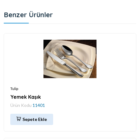
Benzer Ürünler
Tulip
Yemek Kaşık
Ürün Kodu
11401
Sepete Ekle