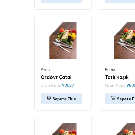
Prima
Prima
Ordövr Çatal
Tatlı Kaşık
Ürün Kodu
98027
Ürün Kodu
980
Sepete Ekle
Sepete E