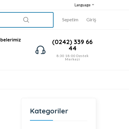
Language
Sepetim
Giriş
belerimiz
(0242) 339 66
44
8:30 18:00 Destek
Merkezi
Kategoriler