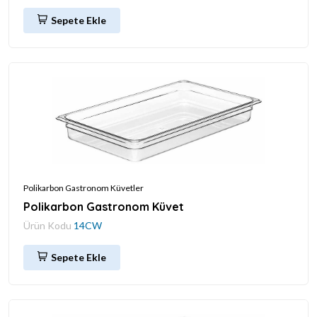
Sepete Ekle
Polikarbon Gastronom Küvetler
Polikarbon Gastronom Küvet
Ürün Kodu
14CW
Sepete Ekle