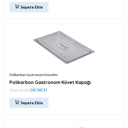
Sepete Ekle
Polikarbon Gastronom Küvetler
Polikarbon Gastronom Küvet Kapağı
Ürün Kodu
10CWCH
Sepete Ekle