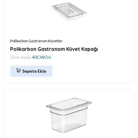
Polikarbon Gastronom Küvetler
Polikarbon Gastronom Küvet Kapağı
Ürün Kodu
40CWCH
Sepete Ekle