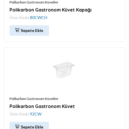
Polikarbon Gastronom Küvetler
Polikarbon Gastronom Küvet Kapağı
Ürün Kodu
80CWCH
Sepete Ekle
Polikarbon Gastronom Küvetler
Polikarbon Gastronom Küvet
Ürün Kodu
92CW
Sepete Ekle