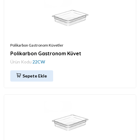
Polikarbon Gastronom Küvetler
Polikarbon Gastronom Küvet
Ürün Kodu
22CW
Sepete Ekle