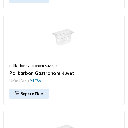
Polikarbon Gastronom Küvetler
Polikarbon Gastronom Küvet
Ürün Kodu
94CW
Sepete Ekle