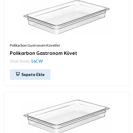
Polikarbon Gastronom Küvetler
Polikarbon Gastronom Küvet
Ürün Kodu
16CW
Sepete Ekle