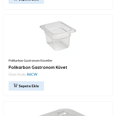
Polikarbon Gastronom Küvetler
Polikarbon Gastronom Küvet
Ürün Kodu
86CW
Sepete Ekle