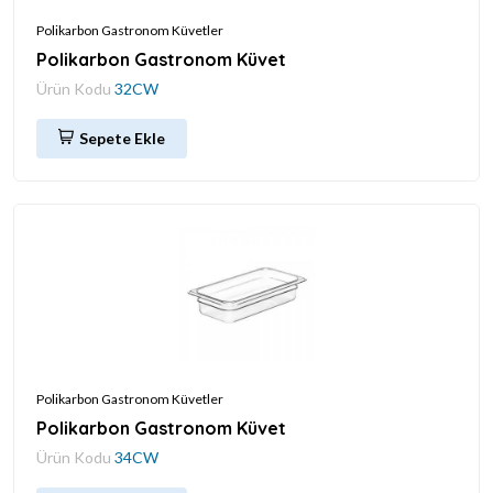
Polikarbon Gastronom Küvetler
Polikarbon Gastronom Küvet
Ürün Kodu
32CW
Sepete Ekle
Polikarbon Gastronom Küvetler
Polikarbon Gastronom Küvet
Ürün Kodu
34CW