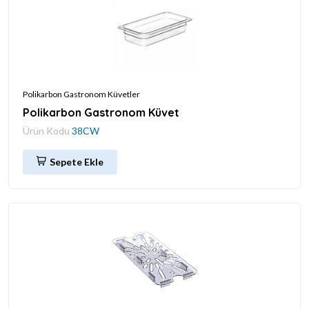
Polikarbon Gastronom Küvetler
Polikarbon Gastronom Küvet
Ürün Kodu
38CW
Sepete Ekle