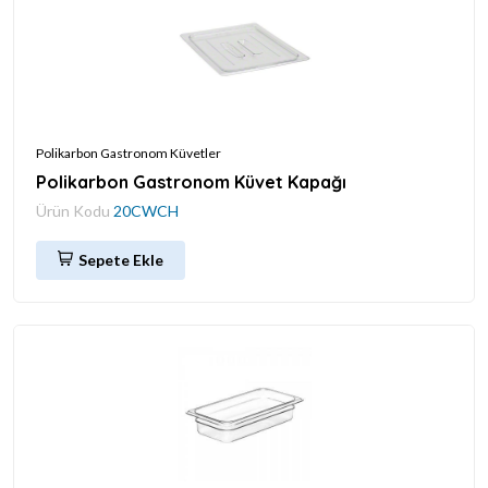
Polikarbon Gastronom Küvetler
Polikarbon Gastronom Küvet Kapağı
Ürün Kodu
20CWCH
Sepete Ekle