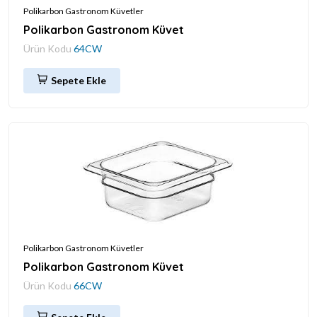
Polikarbon Gastronom Küvetler
Polikarbon Gastronom Küvet
Ürün Kodu
64CW
Sepete Ekle
Polikarbon Gastronom Küvetler
Polikarbon Gastronom Küvet
Ürün Kodu
66CW