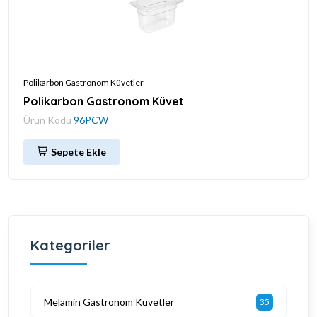
Polikarbon Gastronom Küvetler
Polikarbon Gastronom Küvet
Ürün Kodu
96PCW
Sepete Ekle
Kategoriler
Melamin Gastronom Küvetler
35