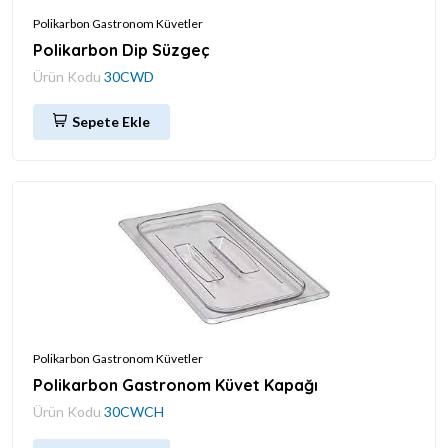
Polikarbon Gastronom Küvetler
Polikarbon Dip Süzgeç
Ürün Kodu
30CWD
Sepete Ekle
Polikarbon Gastronom Küvetler
Polikarbon Gastronom Küvet Kapağı
Ürün Kodu
30CWCH