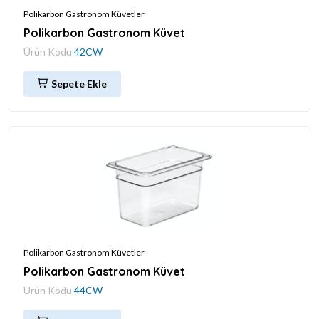
Polikarbon Gastronom Küvetler
Polikarbon Gastronom Küvet
Ürün Kodu
42CW
Sepete Ekle
Polikarbon Gastronom Küvetler
Polikarbon Gastronom Küvet
Ürün Kodu
44CW