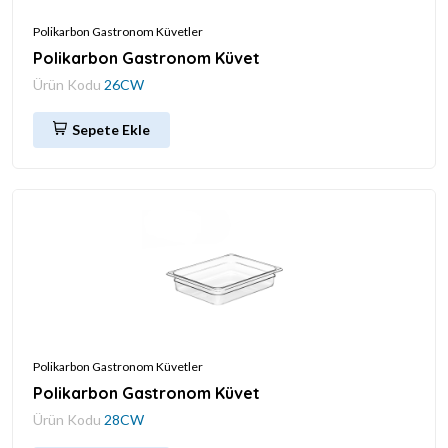
Polikarbon Gastronom Küvetler
Polikarbon Gastronom Küvet
Ürün Kodu
26CW
Sepete Ekle
Polikarbon Gastronom Küvetler
Polikarbon Gastronom Küvet
Ürün Kodu
28CW