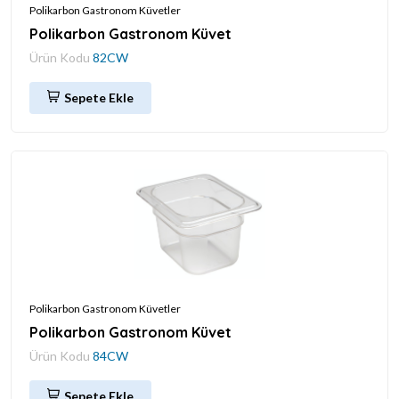
Polikarbon Gastronom Küvetler
Polikarbon Gastronom Küvet
Ürün Kodu
82CW
Sepete Ekle
Polikarbon Gastronom Küvetler
Polikarbon Gastronom Küvet
Ürün Kodu
84CW
Sepete Ekle