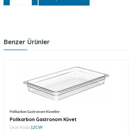
Benzer Ürünler
Polikarbon Gastronom Küvetler
Polikarbon Gastronom Küvet
Ürün Kodu
12CW