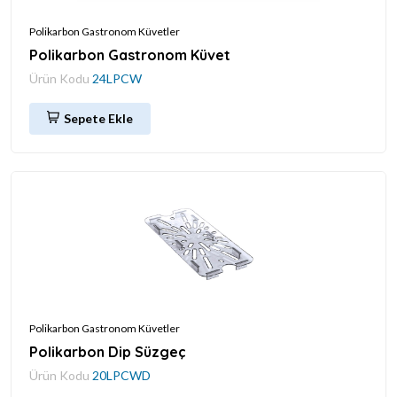
Polikarbon Gastronom Küvetler
Polikarbon Gastronom Küvet
Ürün Kodu
24LPCW
Sepete Ekle
Polikarbon Gastronom Küvetler
Polikarbon Dip Süzgeç
Ürün Kodu
20LPCWD