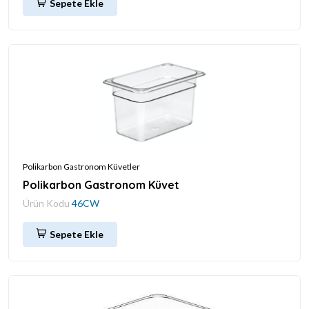
Sepete Ekle
Polikarbon Gastronom Küvetler
Polikarbon Gastronom Küvet
Ürün Kodu
46CW
Sepete Ekle