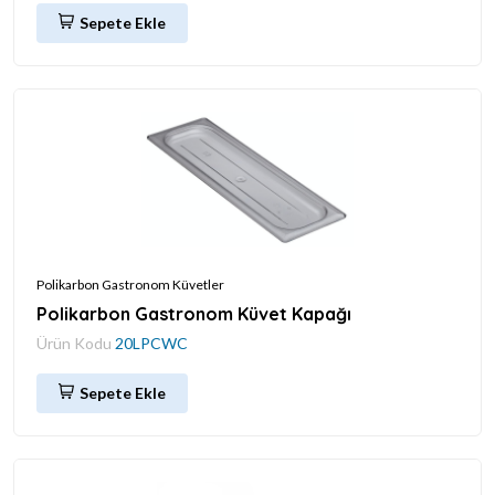
Sepete Ekle
Polikarbon Gastronom Küvetler
Polikarbon Gastronom Küvet Kapağı
Ürün Kodu
20LPCWC
Sepete Ekle