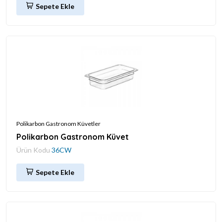
Sepete Ekle
Polikarbon Gastronom Küvetler
Polikarbon Gastronom Küvet
Ürün Kodu
36CW
Sepete Ekle