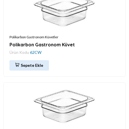
Polikarbon Gastronom Küvetler
Polikarbon Gastronom Küvet
Ürün Kodu
62CW
Sepete Ekle