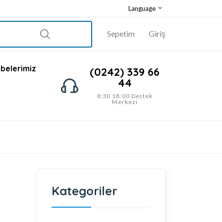
Language
Sepetim
Giriş
belerimiz
(0242) 339 66
44
8:30 18:00 Destek
Merkezi
Kategoriler