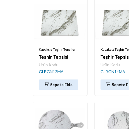
Kapaksız Teşhir Tepsileri
Kapaksız Teşhir Te
Teşhir Tepsisi
Teşhir Tepsis
Ürün Kodu
Ürün Kodu
GLBGN12MA
GLBGN14MA
Sepete Ekle
Sepete E