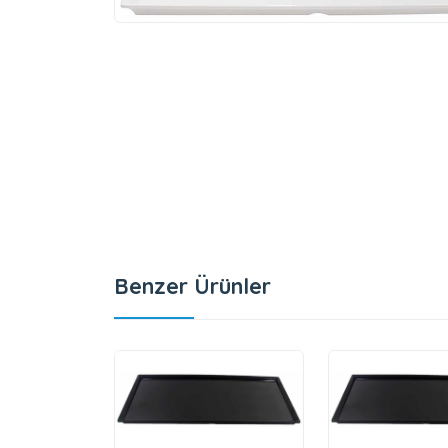
Benzer Ürünler