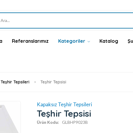
a
Referanslarımız
Kategoriler
Katalog
Şu
Teşhir Tepsileri
Teşhir Tepsisi
Kapaksız Teşhir Tepsileri
Teşhir Tepsisi
Ürün Kodu:
GLBHP9023B