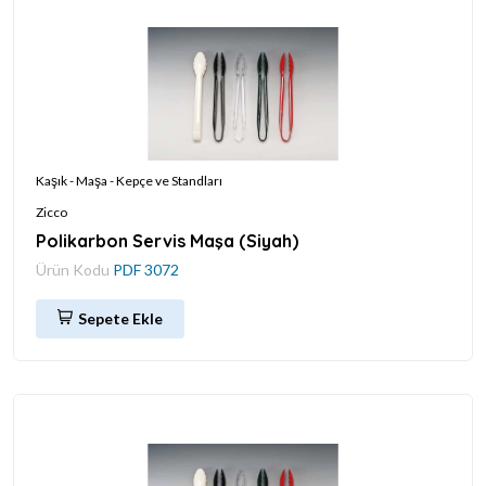
Kaşık - Maşa - Kepçe ve Standları
Zicco
Polikarbon Servis Maşa (Siyah)
Ürün Kodu
PDF 3072
Sepete Ekle