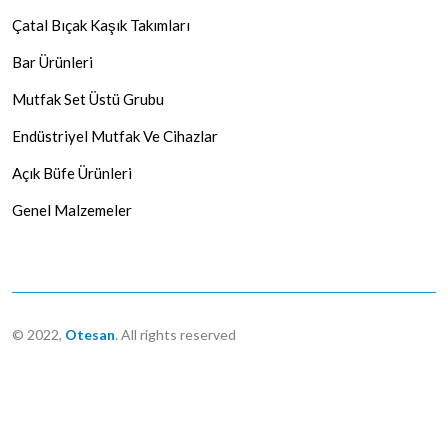
Çatal Bıçak Kaşık Takımları
Bar Ürünleri
Mutfak Set Üstü Grubu
Endüstriyel Mutfak Ve Cihazlar
Açık Büfe Ürünleri
Genel Malzemeler
© 2022,
Otesan
. All rights reserved