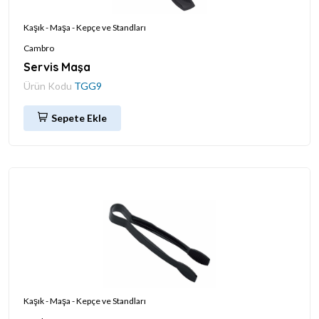
Kaşık - Maşa - Kepçe ve Standları
Cambro
Servis Maşa
Ürün Kodu
TGG9
Sepete Ekle
Kaşık - Maşa - Kepçe ve Standları