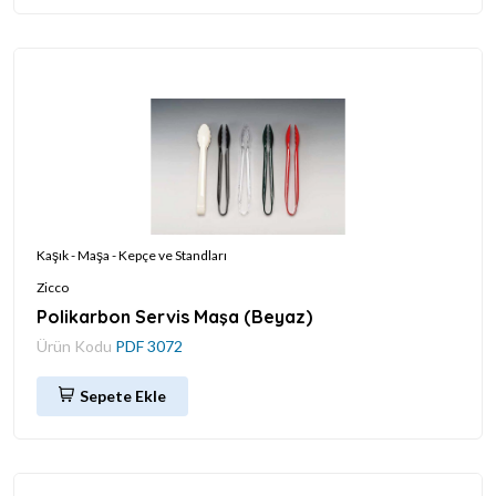
Kaşık - Maşa - Kepçe ve Standları
Zicco
Polikarbon Servis Maşa (Beyaz)
Ürün Kodu
PDF 3072
Sepete Ekle