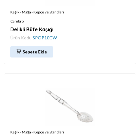
Kaşık - Maşa - Kepçe ve Standları
Cambro
Delikli Büfe Kaşığı
Ürün Kodu
SPOP10CW
Sepete Ekle
Kaşık - Maşa - Kepçe ve Standları