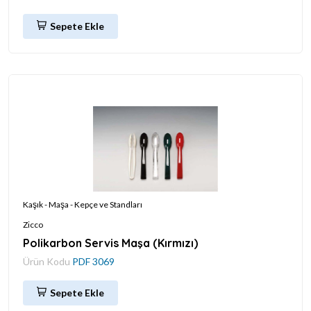
Sepete Ekle
Kaşık - Maşa - Kepçe ve Standları
Zicco
Polikarbon Servis Maşa (Kırmızı)
Ürün Kodu
PDF 3069
Sepete Ekle