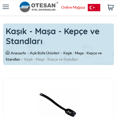
Online Mağaza
Kaşık - Maşa - Kepçe ve
Standları
Anasayfa
>
Açık Büfe Ürünleri
>
Kaşık - Maşa - Kepçe ve
Standları
>
Kaşık - Maşa - Kepçe ve Standları