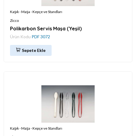
Kaşık - Maşa - Kepçe ve Standları
Zicco
Polikarbon Servis Maşa (Yeşil)
Ürün Kodu
PDF 3072
Sepete Ekle
Kaşık - Maşa - Kepçe ve Standları