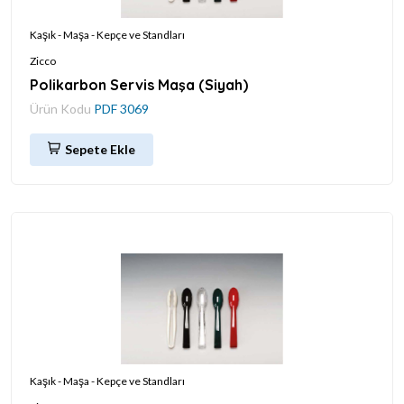
Kaşık - Maşa - Kepçe ve Standları
Zicco
Polikarbon Servis Maşa (Siyah)
Ürün Kodu
PDF 3069
Sepete Ekle
Kaşık - Maşa - Kepçe ve Standları