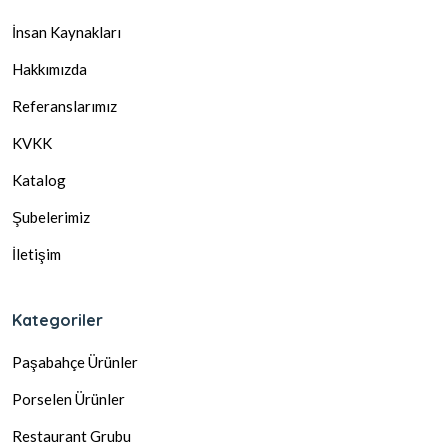
İnsan Kaynakları
Hakkımızda
Referanslarımız
KVKK
Katalog
Şubelerimiz
İletişim
Kategoriler
Paşabahçe Ürünler
Porselen Ürünler
Restaurant Grubu