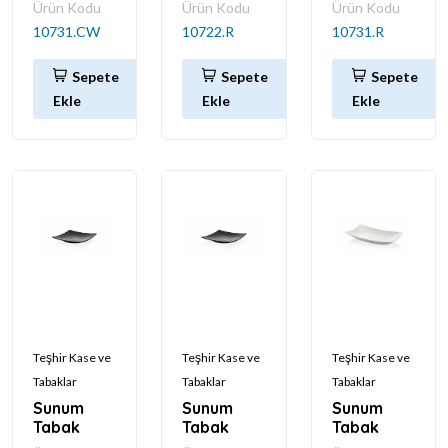
Ürün Kodu
Ürün Kodu
Ürün Kodu
10731.CW
10722.R
10731.R
Sepete
Sepete
Sepete
Ekle
Ekle
Ekle
Teşhir Kase ve
Teşhir Kase ve
Teşhir Kase ve
Tabaklar
Tabaklar
Tabaklar
Sunum
Sunum
Sunum
Tabak
Tabak
Tabak