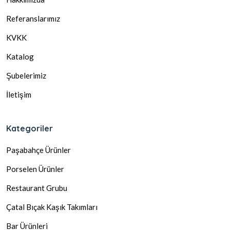
Referanslarımız
KVKK
Katalog
Şubelerimiz
İletişim
Kategoriler
Paşabahçe Ürünler
Porselen Ürünler
Restaurant Grubu
Çatal Bıçak Kaşık Takımları
Bar Ürünleri