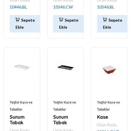
10446.BL
10546.CW
10546.BL
Sepete
Sepete
Sepete
Ekle
Ekle
Ekle
Teşhir Kase ve
Teşhir Kase ve
Teşhir Kase ve
Tabaklar
Tabaklar
Tabaklar
Sunum
Sunum
Kase
Tabak
Tabak
Ürün Kodu
Ürün Kodu
Ürün Kodu