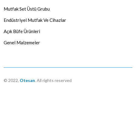
Mutfak Set Üstü Grubu
Endüstriyel Mutfak Ve Cihazlar
Açık Büfe Ürünleri
Genel Malzemeler
© 2022,
Otesan
. All rights reserved