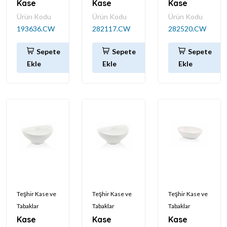
Kase
Kase
Kase
Ürün Kodu
Ürün Kodu
Ürün Kodu
193636.CW
282117.CW
282520.CW
Sepete
Sepete
Sepete
Ekle
Ekle
Ekle
Teşhir Kase ve
Teşhir Kase ve
Teşhir Kase ve
Tabaklar
Tabaklar
Tabaklar
Kase
Kase
Kase