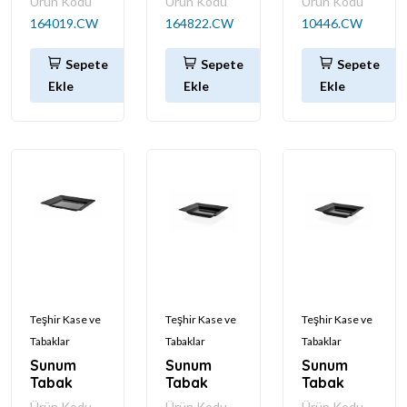
Ürün Kodu
Ürün Kodu
Ürün Kodu
164019.CW
164822.CW
10446.CW
Sepete
Sepete
Sepete
Ekle
Ekle
Ekle
Teşhir Kase ve
Teşhir Kase ve
Teşhir Kase ve
Tabaklar
Tabaklar
Tabaklar
Sunum
Sunum
Sunum
Tabak
Tabak
Tabak
Ürün Kodu
Ürün Kodu
Ürün Kodu