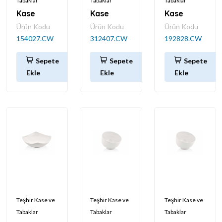
Tabaklar
Tabaklar
Tabaklar
Kase
Kase
Kase
Ürün Kodu
Ürün Kodu
Ürün Kodu
154027.CW
312407.CW
192828.CW
Sepete
Sepete
Sepete
Ekle
Ekle
Ekle
Teşhir Kase ve
Teşhir Kase ve
Teşhir Kase ve
Tabaklar
Tabaklar
Tabaklar