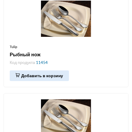
Tulip
Рыбный нож
Код продукта
11454
Добавить в корзину