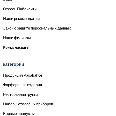
Отесан Паблисити
Наши рекомендации
Закон о защите персональных данных
Наши филиалы
Коммуникация
категории
Продукция Pasabahce
Фарфоровые изделия
Ресторанная группа
Наборы столовых приборов
Барные продукты