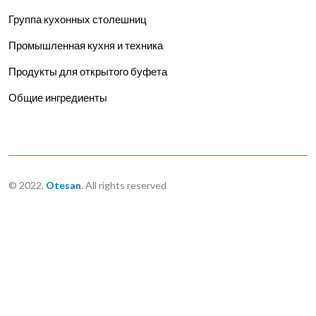
Группа кухонных столешниц
Промышленная кухня и техника
Продукты для открытого буфета
Общие ингредиенты
© 2022,
Otesan
. All rights reserved