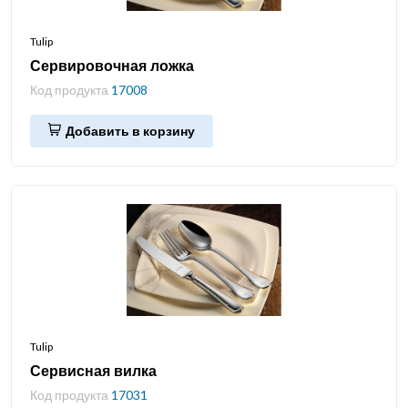
Tulip
Сервировочная ложка
Код продукта
17008
Добавить в корзину
Tulip
Сервисная вилка
Код продукта
17031