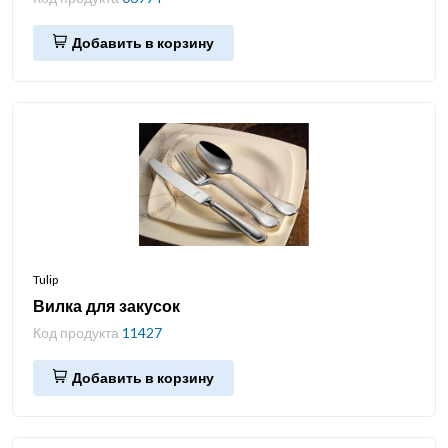
Добавить в корзину
Tulip
Вилка для закусок
Код продукта
11427
Добавить в корзину