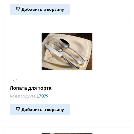
Добавить в корзину
Tulip
Лопата для торта
Код продукта
17079
Добавить в корзину