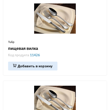
Tulip
пищевая вилка
Код продукта
11426
Добавить в корзину