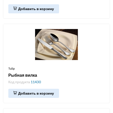
Добавить в корзину
Tulip
Рыбная вилка
Код продукта
11430
Добавить в корзину