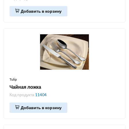
Добавить в корзину
Tulip
Чайная ложка
Код продукта
11404
Добавить в корзину