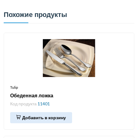
Похожие продукты
Tulip
Обеденная ложка
Код продукта
11401
Добавить в корзину