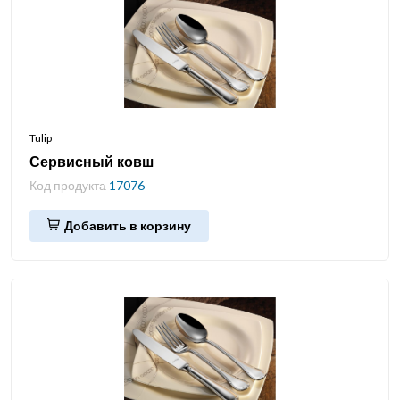
Tulip
Сервисный ковш
Код продукта
17076
Добавить в корзину