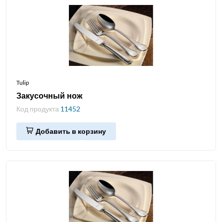
Tulip
Закусочный нож
Код продукта
11452
Добавить в корзину