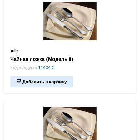
Tulip
Чайная ложка (Модель II)
Код продукта
11404-2
Добавить в корзину