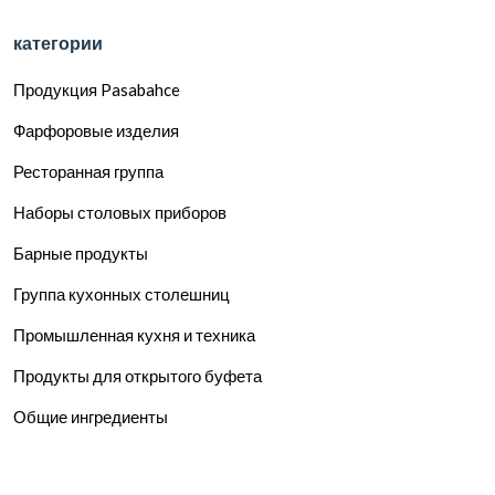
категории
Продукция Pasabahce
Фарфоровые изделия
Ресторанная группа
Наборы столовых приборов
Барные продукты
Группа кухонных столешниц
Промышленная кухня и техника
Продукты для открытого буфета
Общие ингредиенты