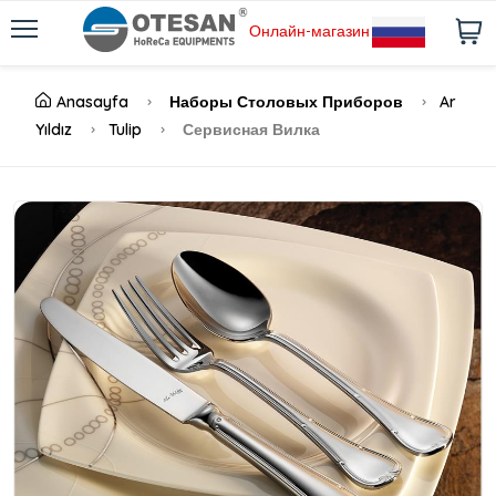
Онлайн-магазин
Anasayfa
Наборы Столовых Приборов
Ar
Yıldız
Tulip
Сервисная Вилка