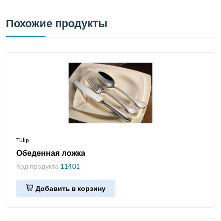
Похожие продукты
Tulip
Обеденная ложка
Код продукта
11401
Добавить в корзину