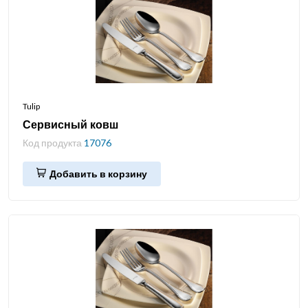
Tulip
Сервисный ковш
Код продукта
17076
Добавить в корзину