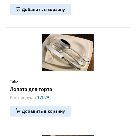
Добавить в корзину
Tulip
Лопата для торта
Код продукта
17079
Добавить в корзину