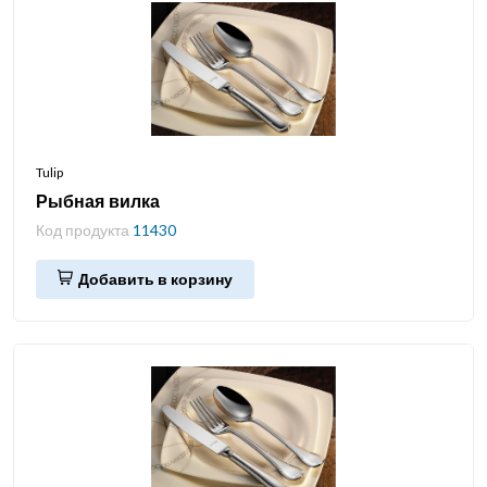
Tulip
Рыбная вилка
Код продукта
11430
Добавить в корзину