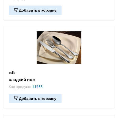
Добавить в корзину
Tulip
сладкий нож
Код продукта
11453
Добавить в корзину