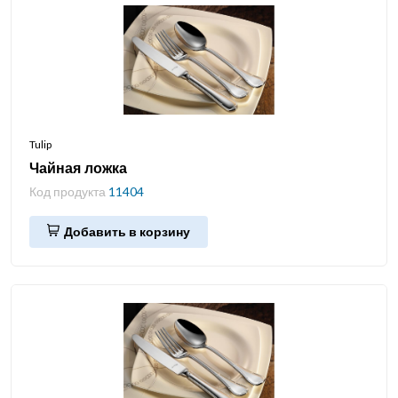
Tulip
Чайная ложка
Код продукта
11404
Добавить в корзину