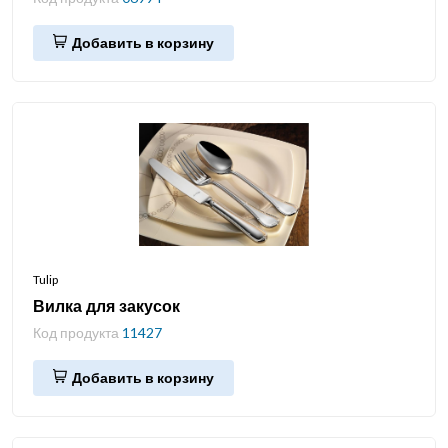
Добавить в корзину
Tulip
Вилка для закусок
Код продукта
11427
Добавить в корзину