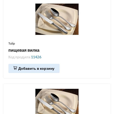
Tulip
пищевая вилка
Код продукта
11426
Добавить в корзину