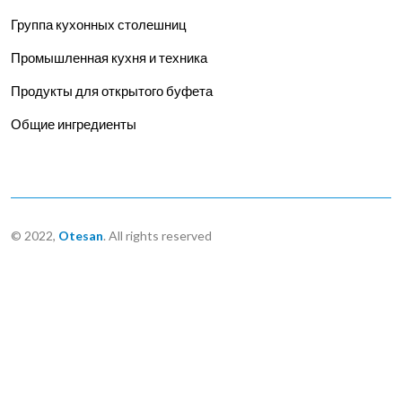
Группа кухонных столешниц
Промышленная кухня и техника
Продукты для открытого буфета
Общие ингредиенты
© 2022,
Otesan
. All rights reserved