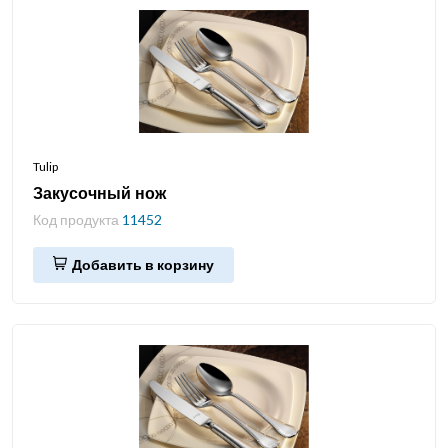
Tulip
Закусочный нож
Код продукта
11452
Добавить в корзину