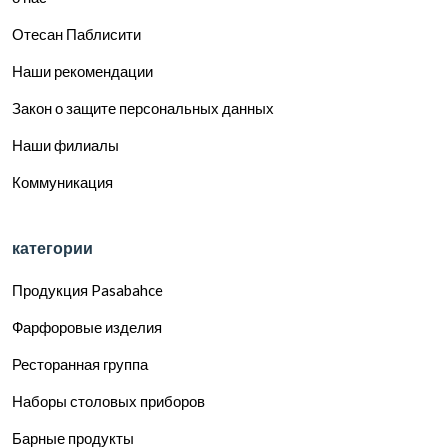
Отесан Паблисити
Наши рекомендации
Закон о защите персональных данных
Наши филиалы
Коммуникация
категории
Продукция Pasabahce
Фарфоровые изделия
Ресторанная группа
Наборы столовых приборов
Барные продукты