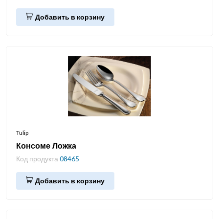
Добавить в корзину
Tulip
Консоме Ложка
Код продукта
08465
Добавить в корзину