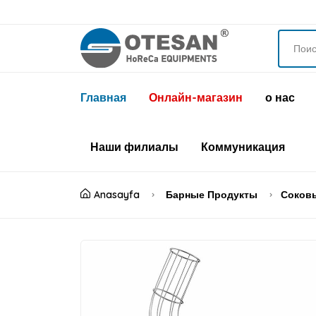
Главная
Онлайн-магазин
о нас
Наши филиалы
Коммуникация
Anasayfa
Барные Продукты
Соков