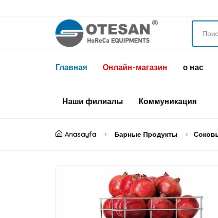
Главная
Онлайн-магазин
о нас
Наши филиалы
Коммуникация
Anasayfa
Барные Продукты
Соков