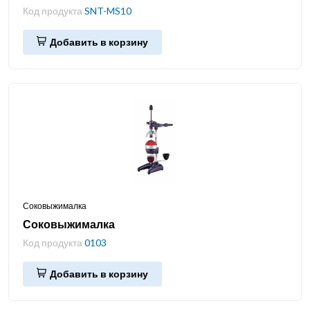
Код продукта
SNT-MS10
Добавить в корзину
Соковыжималка
Соковыжималка
Код продукта
0103
Добавить в корзину