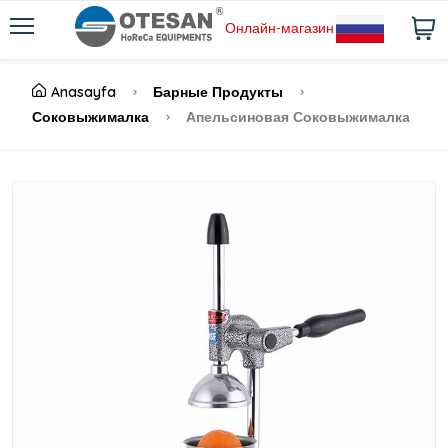
Онлайн-магазин
Anasayfa
Барные Продукты
Соковыжималка
Апельсиновая Соковыжималка