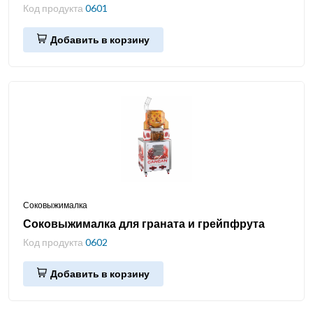
Код продукта
0601
Добавить в корзину
Соковыжималка
Соковыжималка для граната и грейпфрута
Код продукта
0602
Добавить в корзину