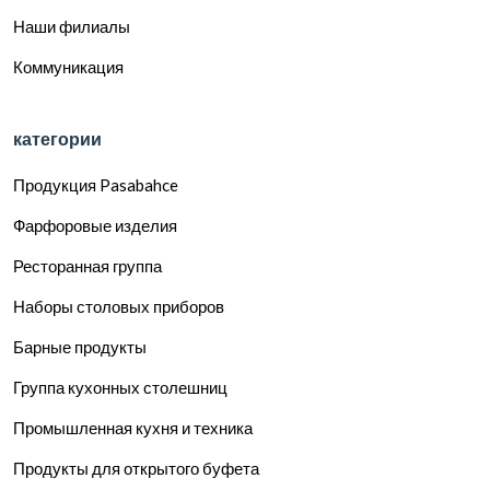
Наши филиалы
Коммуникация
категории
Продукция Pasabahce
Фарфоровые изделия
Ресторанная группа
Наборы столовых приборов
Барные продукты
Группа кухонных столешниц
Промышленная кухня и техника
Продукты для открытого буфета