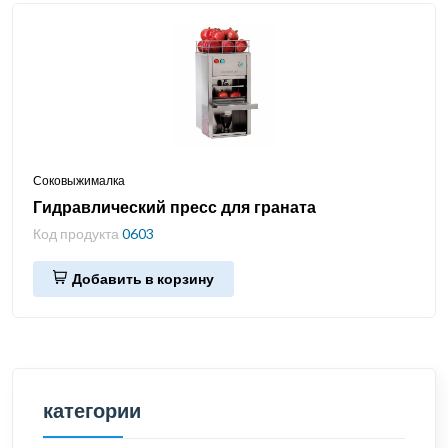
Соковыжималка
Гидравлический пресс для граната
Код продукта
0603
Добавить в корзину
категории