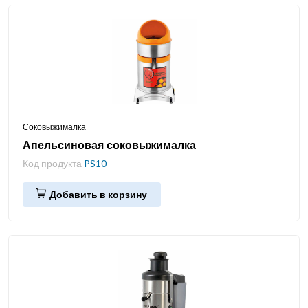
Соковыжималка
Апельсиновая соковыжималка
Код продукта
PS10
Добавить в корзину