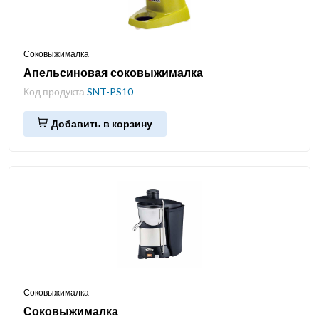
Соковыжималка
Апельсиновая соковыжималка
Код продукта
SNT-PS10
Добавить в корзину
Соковыжималка
Соковыжималка