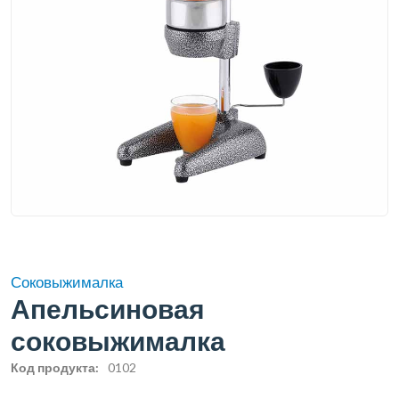
Соковыжималка
Апельсиновая
соковыжималка
Код продукта:
0102