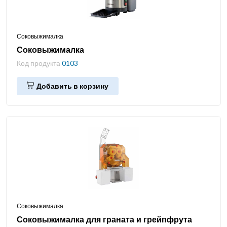
Соковыжималка
Соковыжималка
Код продукта
0103
Добавить в корзину
Соковыжималка
Соковыжималка для граната и грейпфрута