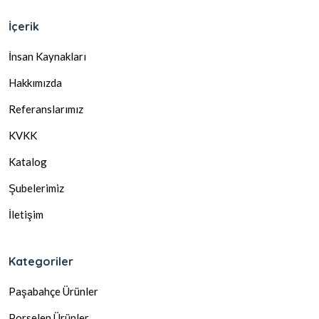
İçerik
İnsan Kaynakları
Hakkımızda
Referanslarımız
KVKK
Katalog
Şubelerimiz
İletişim
Kategoriler
Paşabahçe Ürünler
Porselen Ürünler