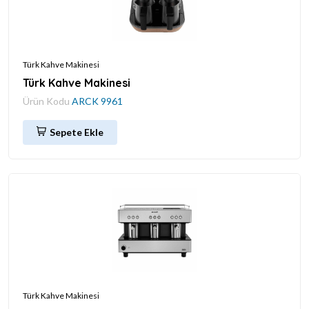
Türk Kahve Makinesi
Türk Kahve Makinesi
Ürün Kodu
ARCK 9961
Sepete Ekle
Türk Kahve Makinesi