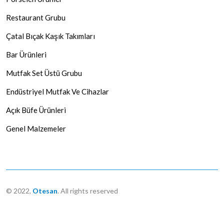
Restaurant Grubu
Çatal Bıçak Kaşık Takımları
Bar Ürünleri
Mutfak Set Üstü Grubu
Endüstriyel Mutfak Ve Cihazlar
Açık Büfe Ürünleri
Genel Malzemeler
© 2022,
Otesan
. All rights reserved