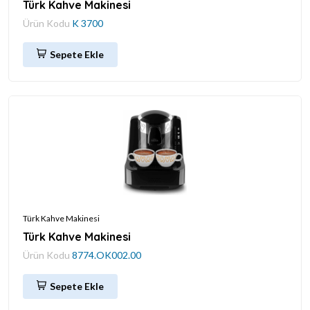
Türk Kahve Makinesi
Ürün Kodu
K 3700
Sepete Ekle
Türk Kahve Makinesi
Türk Kahve Makinesi
Ürün Kodu
8774.OK002.00
Sepete Ekle