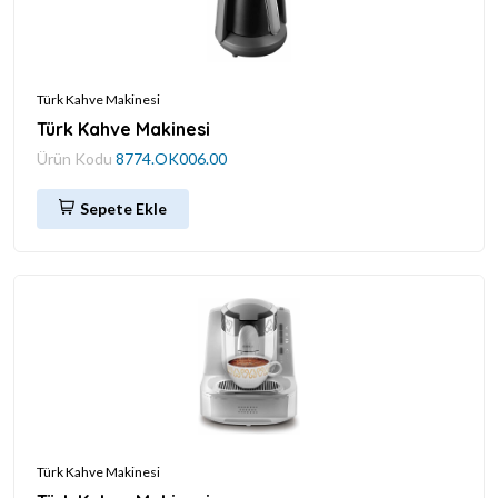
Türk Kahve Makinesi
Türk Kahve Makinesi
Ürün Kodu
8774.OK006.00
Sepete Ekle
Türk Kahve Makinesi