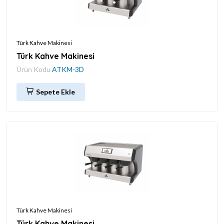
Türk Kahve Makinesi
Türk Kahve Makinesi
Ürün Kodu
ATKM-3D
Sepete Ekle
Türk Kahve Makinesi
Türk Kahve Makinesi