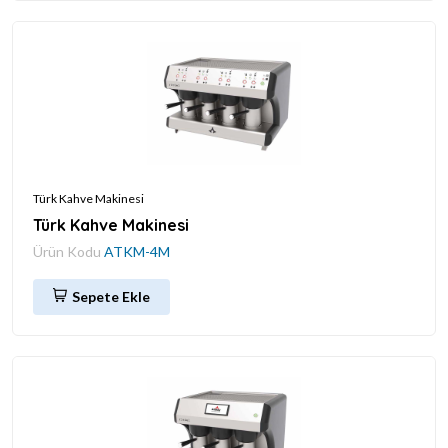
Türk Kahve Makinesi
Türk Kahve Makinesi
Ürün Kodu
ATKM-4M
Sepete Ekle