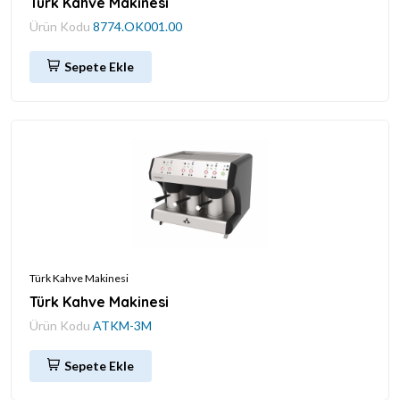
Türk Kahve Makinesi
Ürün Kodu
8774.OK001.00
Sepete Ekle
Türk Kahve Makinesi
Türk Kahve Makinesi
Ürün Kodu
ATKM-3M
Sepete Ekle