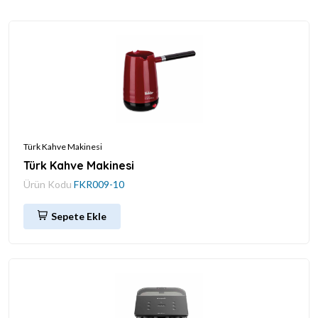
Türk Kahve Makinesi
Türk Kahve Makinesi
Ürün Kodu
FKR009-10
Sepete Ekle