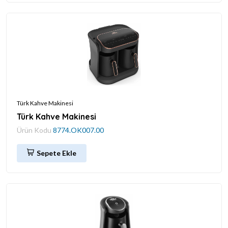
Türk Kahve Makinesi
Türk Kahve Makinesi
Ürün Kodu
8774.OK007.00
Sepete Ekle