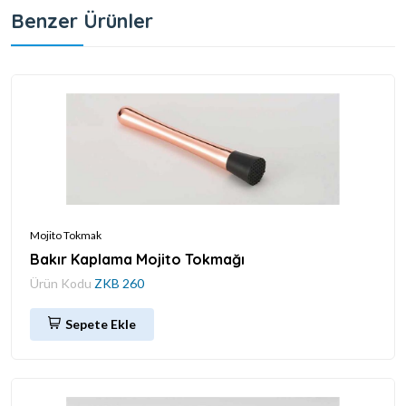
Benzer Ürünler
Mojito Tokmak
Bakır Kaplama Mojito Tokmağı
Ürün Kodu
ZKB 260
Sepete Ekle