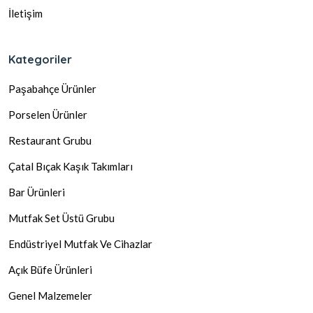
İletişim
Kategoriler
Paşabahçe Ürünler
Porselen Ürünler
Restaurant Grubu
Çatal Bıçak Kaşık Takımları
Bar Ürünleri
Mutfak Set Üstü Grubu
Endüstriyel Mutfak Ve Cihazlar
Açık Büfe Ürünleri
Genel Malzemeler