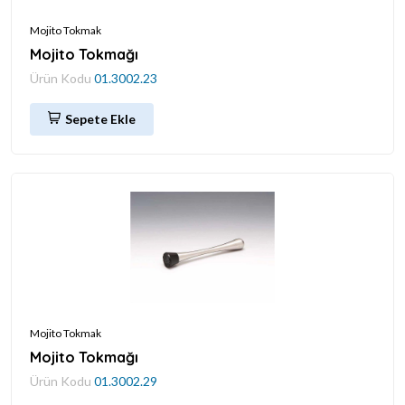
Mojito Tokmak
Mojito Tokmağı
Ürün Kodu
01.3002.23
Sepete Ekle
Mojito Tokmak
Mojito Tokmağı
Ürün Kodu
01.3002.29