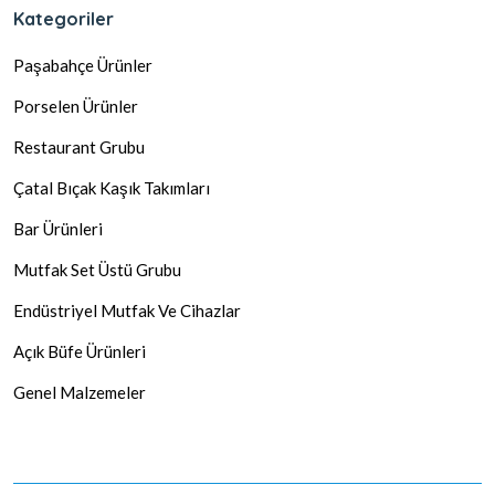
Kategoriler
Paşabahçe Ürünler
Porselen Ürünler
Restaurant Grubu
Çatal Bıçak Kaşık Takımları
Bar Ürünleri
Mutfak Set Üstü Grubu
Endüstriyel Mutfak Ve Cihazlar
Açık Büfe Ürünleri
Genel Malzemeler