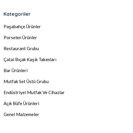
Kategoriler
Paşabahçe Ürünler
Porselen Ürünler
Restaurant Grubu
Çatal Bıçak Kaşık Takımları
Bar Ürünleri
Mutfak Set Üstü Grubu
Endüstriyel Mutfak Ve Cihazlar
Açık Büfe Ürünleri
Genel Malzemeler