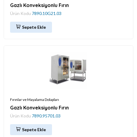
Gazlı Konveksiyonlu Fırın
Ürün Kodu
7890.10G21.03
Sepete Ekle
Fırınlar ve Mayalama Dolapları
Gazlı Konveksiyonlu Fırın
Ürün Kodu
7890.95701.03
Sepete Ekle