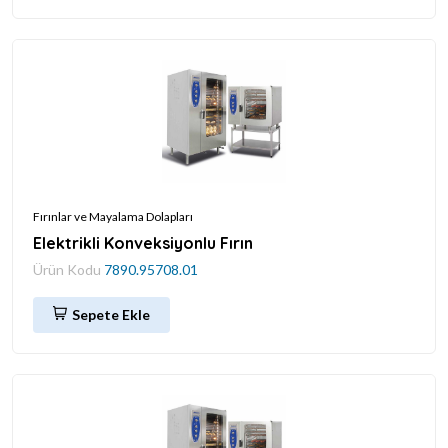
Fırınlar ve Mayalama Dolapları
Elektrikli Konveksiyonlu Fırın
Ürün Kodu
7890.95708.01
Sepete Ekle