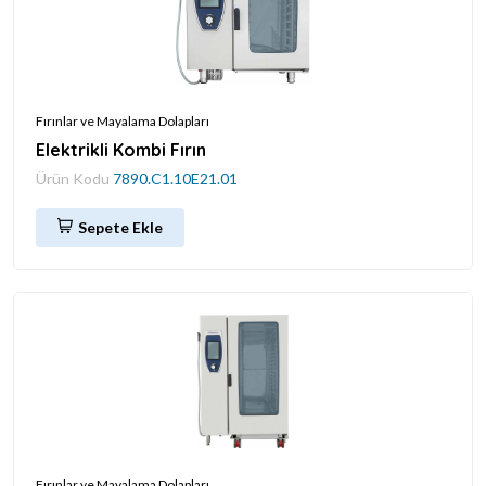
Fırınlar ve Mayalama Dolapları
Elektrikli Kombi Fırın
Ürün Kodu
7890.C1.10E21.01
Sepete Ekle
Fırınlar ve Mayalama Dolapları