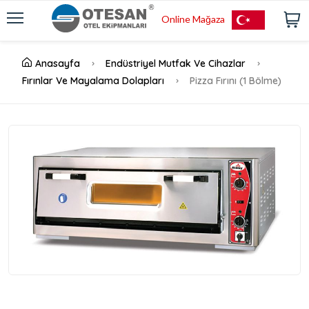
Online Mağaza
Anasayfa
Endüstriyel Mutfak Ve Cihazlar
Fırınlar Ve Mayalama Dolapları
Pizza Fırını (1 Bölme)