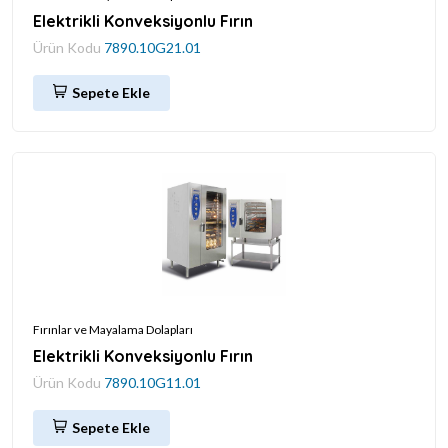
Elektrikli Konveksiyonlu Fırın
Ürün Kodu
7890.10G21.01
Sepete Ekle
Fırınlar ve Mayalama Dolapları
Elektrikli Konveksiyonlu Fırın
Ürün Kodu
7890.10G11.01
Sepete Ekle