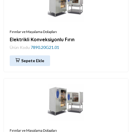
Fırınlar ve Mayalama Dolapları
Elektrikli Konveksiyonlu Fırın
Ürün Kodu
7890.20G21.01
Sepete Ekle
Fırınlar ve Mayalama Dolapları