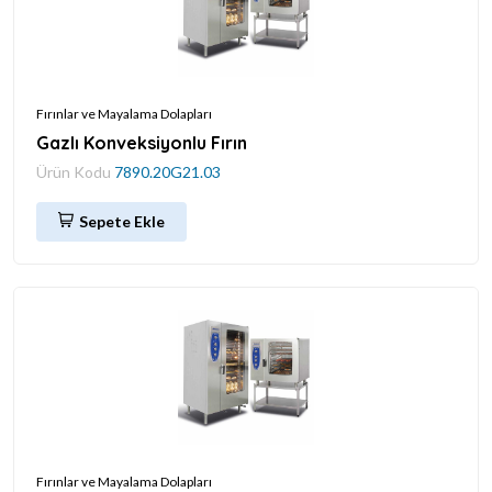
Fırınlar ve Mayalama Dolapları
Gazlı Konveksiyonlu Fırın
Ürün Kodu
7890.20G21.03
Sepete Ekle
Fırınlar ve Mayalama Dolapları