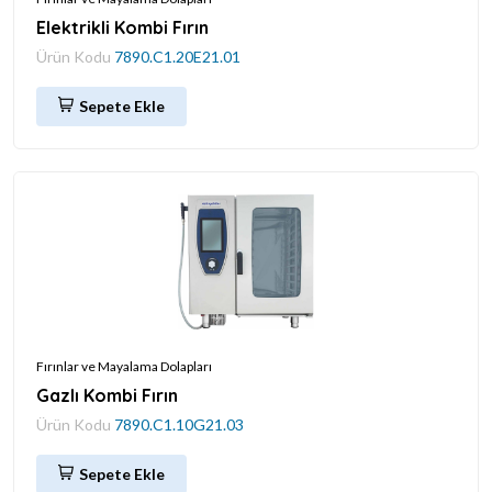
Elektrikli Kombi Fırın
Ürün Kodu
7890.C1.20E21.01
Sepete Ekle
Fırınlar ve Mayalama Dolapları
Gazlı Kombi Fırın
Ürün Kodu
7890.C1.10G21.03
Sepete Ekle