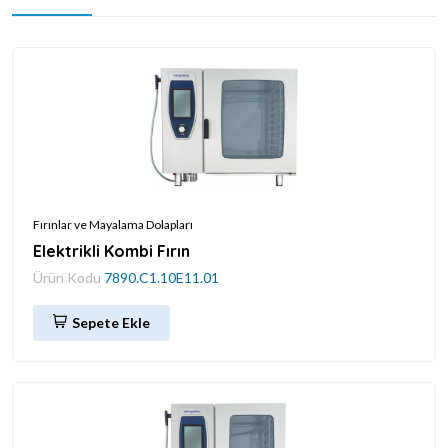
Fırınlar ve Mayalama Dolapları
Elektrikli Kombi Fırın
Ürün Kodu
7890.C1.10E11.01
Sepete Ekle