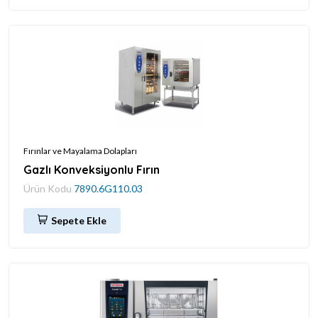
Fırınlar ve Mayalama Dolapları
Gazlı Konveksiyonlu Fırın
Ürün Kodu
7890.6G110.03
Sepete Ekle