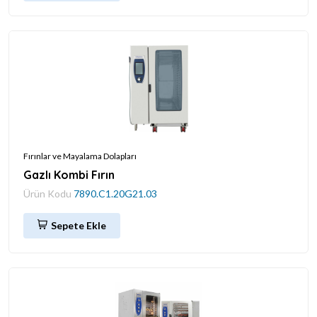
Fırınlar ve Mayalama Dolapları
Gazlı Kombi Fırın
Ürün Kodu
7890.C1.20G21.03
Sepete Ekle