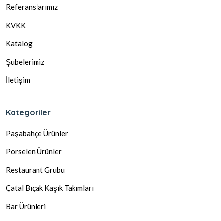
Referanslarımız
KVKK
Katalog
Şubelerimiz
İletişim
Kategoriler
Paşabahçe Ürünler
Porselen Ürünler
Restaurant Grubu
Çatal Bıçak Kaşık Takımları
Bar Ürünleri