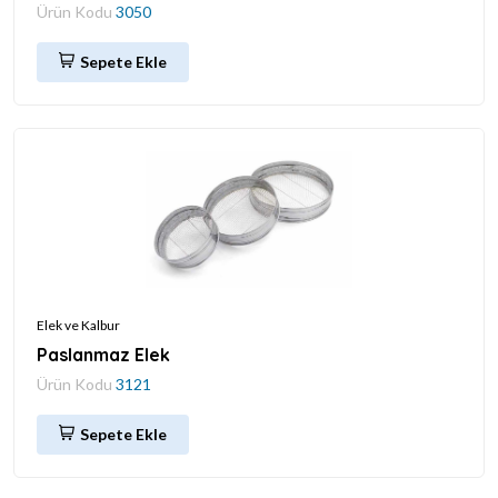
Ürün Kodu
3050
Sepete Ekle
Elek ve Kalbur
Paslanmaz Elek
Ürün Kodu
3121
Sepete Ekle