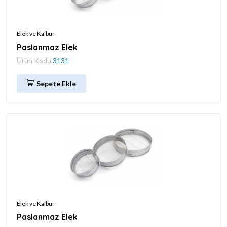
Elek ve Kalbur
Paslanmaz Elek
Ürün Kodu
3131
Sepete Ekle
Elek ve Kalbur
Paslanmaz Elek