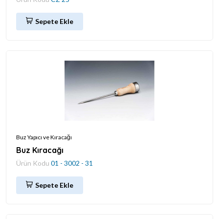
Sepete Ekle
Buz Yapıcı ve Kıracağı
Buz Kıracağı
Ürün Kodu
01 - 3002 - 31
Sepete Ekle