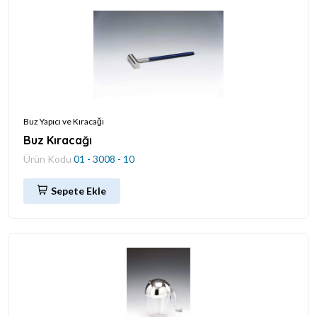
Buz Yapıcı ve Kıracağı
Buz Kıracağı
Ürün Kodu
01 - 3008 - 10
Sepete Ekle