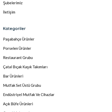
Şubelerimiz
İletişim
Kategoriler
Paşabahçe Ürünler
Porselen Ürünler
Restaurant Grubu
Çatal Bıçak Kaşık Takımları
Bar Ürünleri
Mutfak Set Üstü Grubu
Endüstriyel Mutfak Ve Cihazlar
Açık Büfe Ürünleri