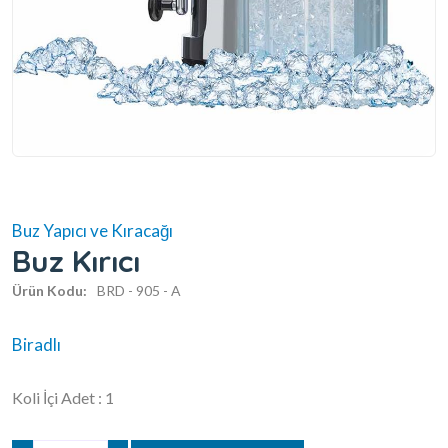
Buz Yapıcı ve Kıracağı
Buz Kırıcı
Ürün Kodu:
BRD - 905 - A
Biradlı
Koli İçi Adet : 1