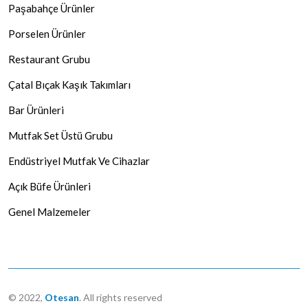
Paşabahçe Ürünler
Porselen Ürünler
Restaurant Grubu
Çatal Bıçak Kaşık Takımları
Bar Ürünleri
Mutfak Set Üstü Grubu
Endüstriyel Mutfak Ve Cihazlar
Açık Büfe Ürünleri
Genel Malzemeler
© 2022,
Otesan
. All rights reserved