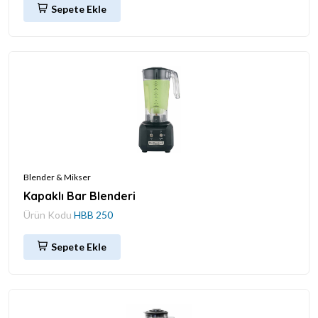
Sepete Ekle
Blender & Mikser
Kapaklı Bar Blenderi
Ürün Kodu
HBB 250
Sepete Ekle