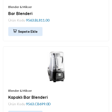
Blender & Mikser
Bar Blenderi
Ürün Kodu
9563.BL811.00
Sepete Ekle
Blender & Mikser
Kapaklı Bar Blenderi
Ürün Kodu
9563.CB699.0D