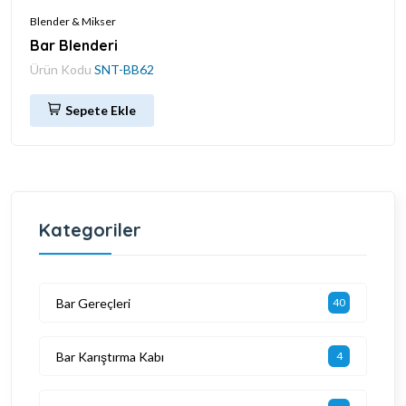
Blender & Mikser
Bar Blenderi
Ürün Kodu
SNT-BB62
Sepete Ekle
Kategoriler
Bar Gereçleri
40
Bar Karıştırma Kabı
4