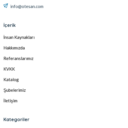
info@otesan.com
İçerik
İnsan Kaynakları
Hakkımızda
Referanslarımız
KVKK
Katalog
Şubelerimiz
İletişim
Kategoriler