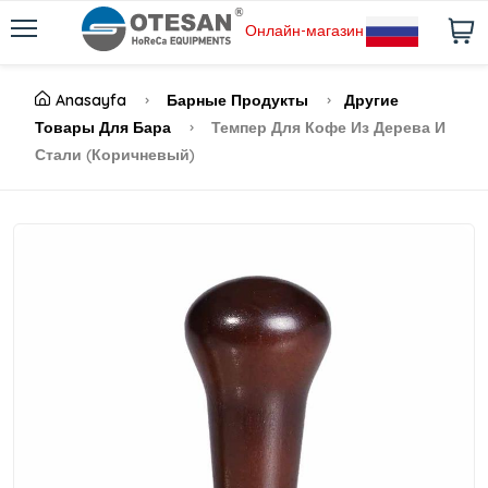
Онлайн-магазин
Anasayfa
Барные Продукты
Другие
Товары Для Бара
Темпер Для Кофе Из Дерева И
Стали (Коричневый)