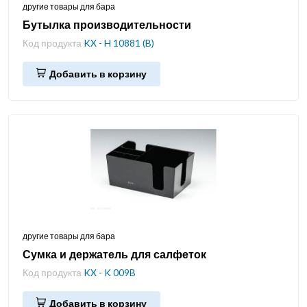
другие товары для бара
Бутылка производительности
Код продукта
KX - H 10881 (B)
Добавить в корзину
другие товары для бара
Сумка и держатель для салфеток
Код продукта
KX - K 009B
Добавить в корзину