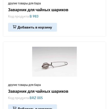
другие товары для бара
Заварник для чайных шариков
Код продукта
B 983
Добавить в корзину
другие товары для бара
Заварник для чайных шариков
Код продукта
BRZ 005
Добавить в корзину