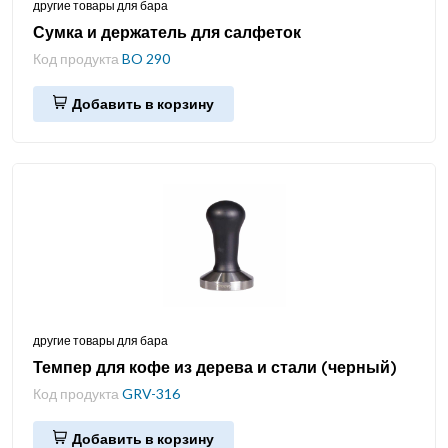
другие товары для бара
Сумка и держатель для салфеток
Код продукта
BO 290
Добавить в корзину
другие товары для бара
Темпер для кофе из дерева и стали (черный)
Код продукта
GRV-316
Добавить в корзину