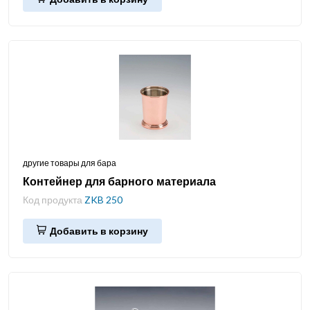
другие товары для бара
Контейнер для барного материала
Код продукта
ZKB 250
Добавить в корзину