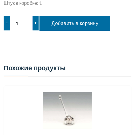
Штук в коробке: 1
–
+
Добавить в корзину
Похожие продукты