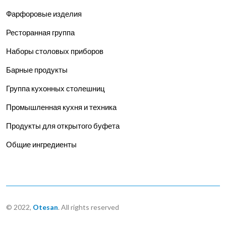
Фарфоровые изделия
Ресторанная группа
Наборы столовых приборов
Барные продукты
Группа кухонных столешниц
Промышленная кухня и техника
Продукты для открытого буфета
Общие ингредиенты
© 2022,
Otesan
. All rights reserved