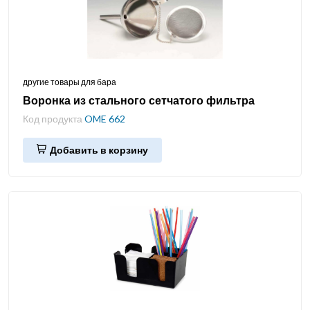
другие товары для бара
Воронка из стального сетчатого фильтра
Код продукта
OME 662
Добавить в корзину