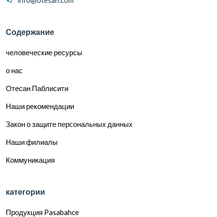
Содержание
человеческие ресурсы
о нас
Отесан Паблисити
Наши рекомендации
Закон о защите персональных данных
Наши филиалы
Коммуникация
категории
Продукция Pasabahce