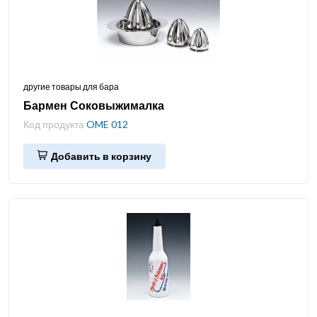
другие товары для бара
Бармен Соковыжималка
Код продукта
OME 012
Добавить в корзину