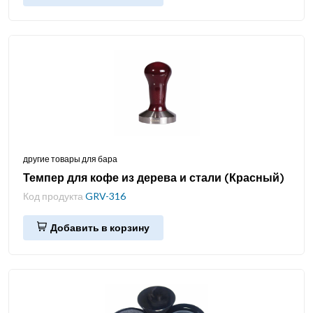
другие товары для бара
Темпер для кофе из дерева и стали (Красный)
Код продукта
GRV-316
Добавить в корзину