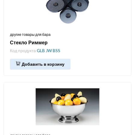
другие товары для бара
Стекло Риммер
Код продукта
GLB JW BSS
Добавить в корзину