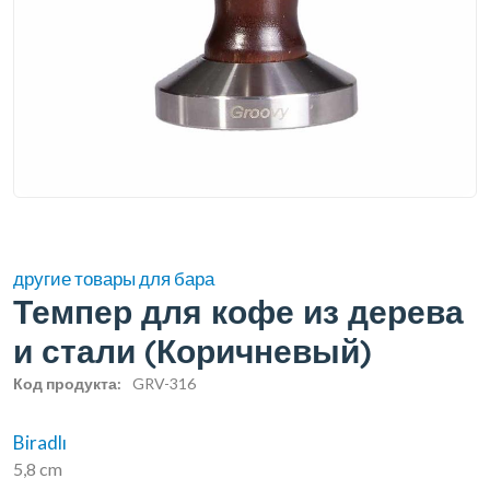
другие товары для бара
Темпер для кофе из дерева
и стали (Коричневый)
Код продукта:
GRV-316
Biradlı
5,8 cm