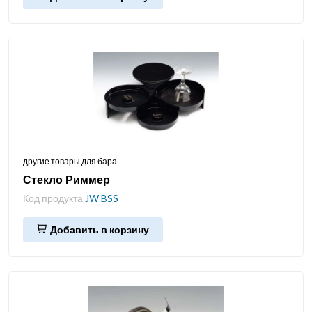
другие товары для бара
Стекло Риммер
Код продукта
JW BSS
Добавить в корзину