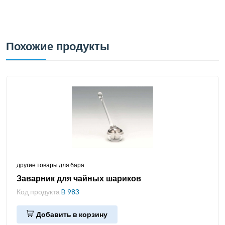
Похожие продукты
другие товары для бара
Заварник для чайных шариков
Код продукта
B 983
Добавить в корзину