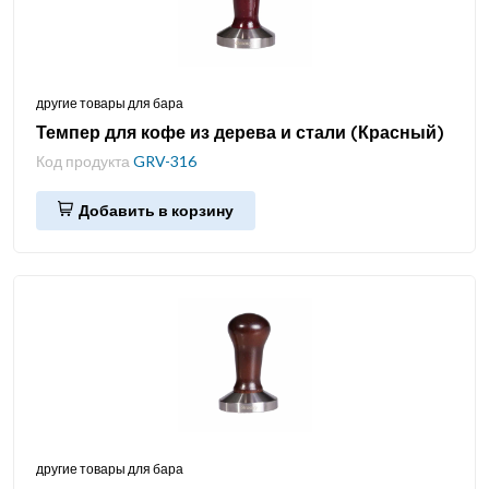
другие товары для бара
Темпер для кофе из дерева и стали (Красный)
Код продукта
GRV-316
Добавить в корзину
другие товары для бара