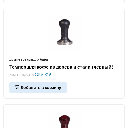
другие товары для бара
Темпер для кофе из дерева и стали (черный)
Код продукта
GRV-316
Добавить в корзину