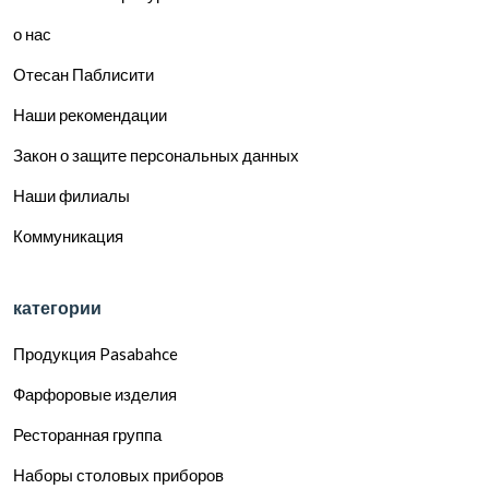
о нас
Отесан Паблисити
Наши рекомендации
Закон о защите персональных данных
Наши филиалы
Коммуникация
категории
Продукция Pasabahce
Фарфоровые изделия
Ресторанная группа
Наборы столовых приборов