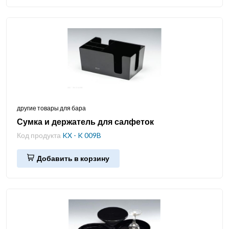
другие товары для бара
Сумка и держатель для салфеток
Код продукта
KX - K 009B
Добавить в корзину