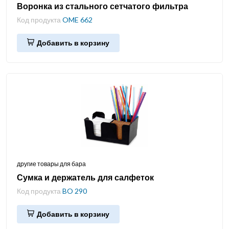
Воронка из стального сетчатого фильтра
Код продукта
OME 662
Добавить в корзину
другие товары для бара
Сумка и держатель для салфеток
Код продукта
BO 290
Добавить в корзину