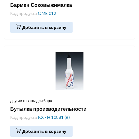
Бармен Соковыжималка
Код продукта
OME 012
Добавить в корзину
другие товары для бара
Бутылка производительности
Код продукта
KX - H 10881 (B)
Добавить в корзину