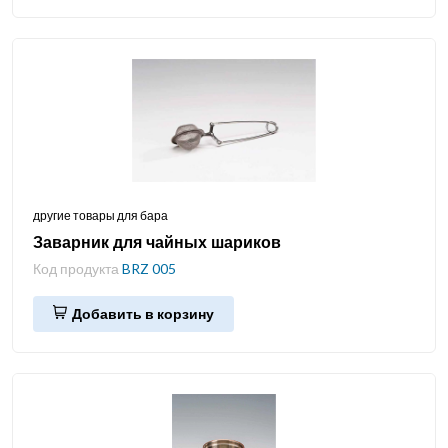
другие товары для бара
Заварник для чайных шариков
Код продукта
BRZ 005
Добавить в корзину