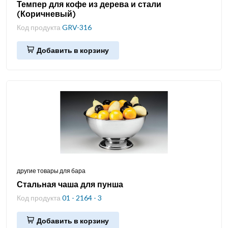
Темпер для кофе из дерева и стали
(Коричневый)
Код продукта
GRV-316
Добавить в корзину
другие товары для бара
Стальная чаша для пунша
Код продукта
01 - 2164 - 3
Добавить в корзину