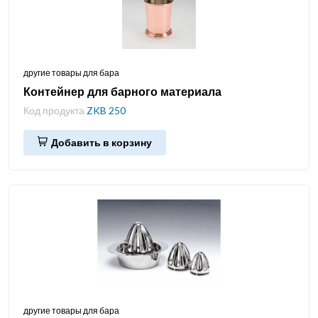
другие товары для бара
Контейнер для барного материала
Код продукта
ZKB 250
Добавить в корзину
другие товары для бара