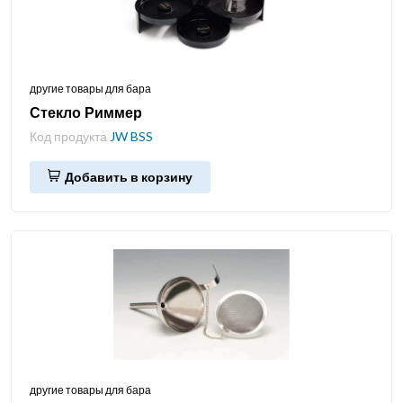
другие товары для бара
Стекло Риммер
Код продукта
JW BSS
Добавить в корзину
другие товары для бара