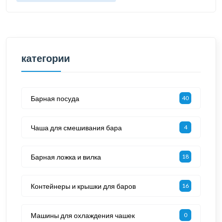
категории
Барная посуда
40
Чаша для смешивания бара
4
Барная ложка и вилка
18
Контейнеры и крышки для баров
16
Машины для охлаждения чашек
0