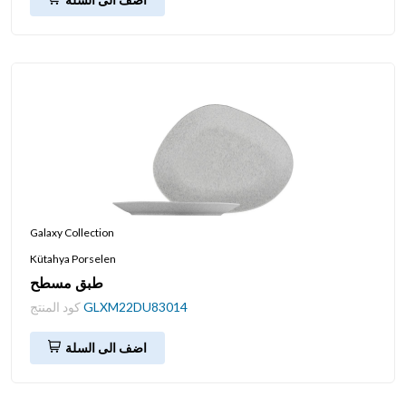
Galaxy Collection
Kütahya Porselen
طبق مسطح
GLXM22DU83014
كود المنتج
اضف الى السلة