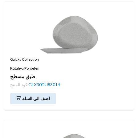
Galaxy Collection
Kütahya Porselen
طبق مسطح
GLX30DU83014
كود المنتج
اضف الى السلة