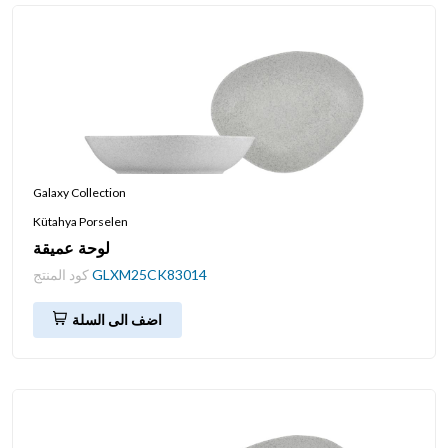
Galaxy Collection
Kütahya Porselen
لوحة عميقة
GLXM25CK83014
كود المنتج
اضف الى السلة