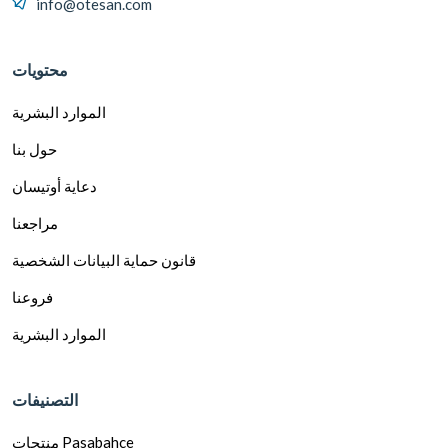
info@otesan.com
محتويات
الموارد البشرية
حول بنا
دعاية أوتيسان
مراجعنا
قانون حماية البيانات الشخصية
فروعنا
الموارد البشرية
التصنيفات
منتجات Pasabahce