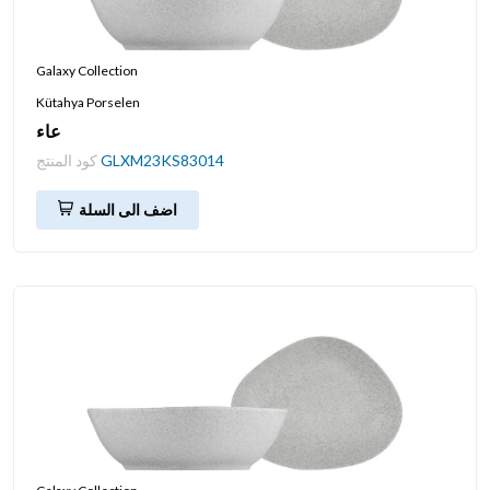
Galaxy Collection
Kütahya Porselen
عاء
GLXM23KS83014
كود المنتج
اضف الى السلة