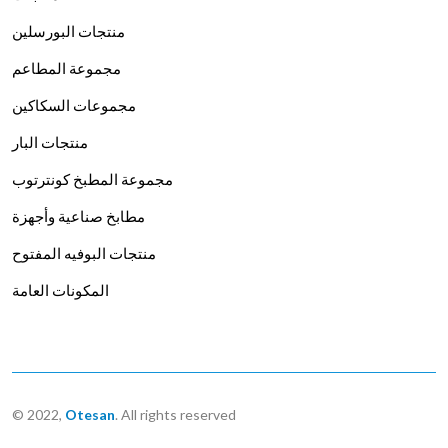
منتجات البورسلين
مجموعة المطاعم
مجموعات السكاكين
منتجات البار
مجموعة المطبخ كونترتوب
مطابخ صناعية وأجهزة
منتجات البوفيه المفتوح
المكونات العامة
© 2022,
Otesan
. All rights reserved