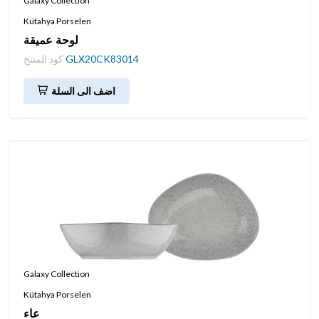
Galaxy Collection
Kütahya Porselen
لوحة عميقة
GLX20CK83014
كود المنتج
اضف الى السلة
Galaxy Collection
Kütahya Porselen
عاء