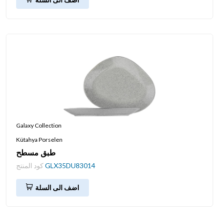
Galaxy Collection
Kütahya Porselen
طبق مسطح
GLX35DU83014
كود المنتج
اضف الى السلة