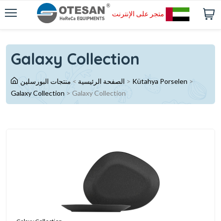
متجر على الإنترنت
Galaxy Collection
>
Kütahya Porselen
>
الصفحة الرئيسية
>
منتجات البورسلين
Galaxy Collection
>
Galaxy Collection