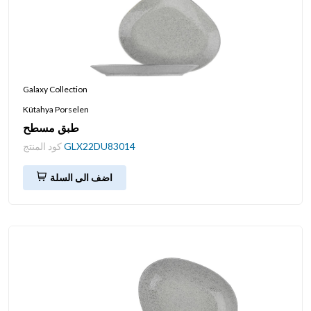
Galaxy Collection
Kütahya Porselen
طبق مسطح
GLX22DU83014
كود المنتج
اضف الى السلة