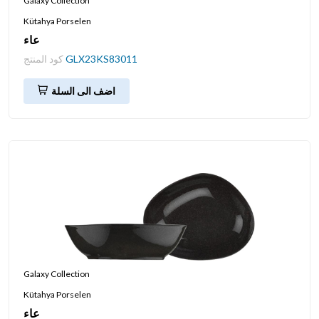
Galaxy Collection
Kütahya Porselen
عاء
GLX23KS83011
كود المنتج
اضف الى السلة
Galaxy Collection
Kütahya Porselen
عاء