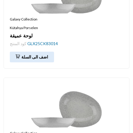
Galaxy Collection
Kütahya Porselen
لوحة عميقة
GLX25CK83014
كود المنتج
اضف الى السلة