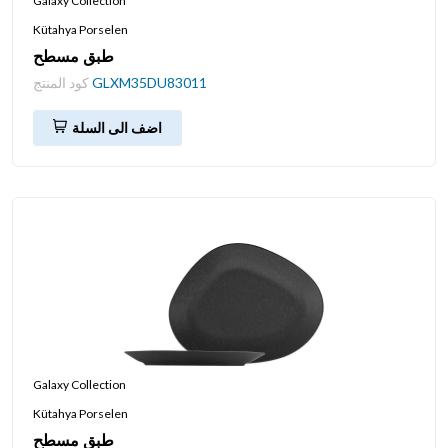
Galaxy Collection
Kütahya Porselen
طبق مسطح
GLXM35DU83011
كود المنتج
اضف الى السلة
Galaxy Collection
Kütahya Porselen
طبق مسطح