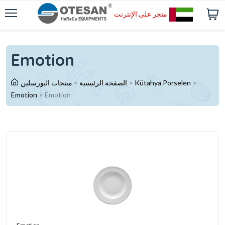
متجر على الإنترنت
Emotion
>
Kütahya Porselen
>
الصفحة الرئيسية
>
منتجات البورسلين
Emotion
>
Emotion