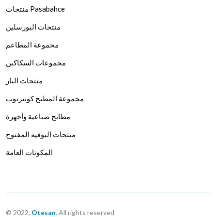
منتجات Pasabahce
منتجات البورسلين
مجموعة المطاعم
مجموعات السكاكين
منتجات البار
مجموعة المطبخ كونترتوب
مطابخ صناعية وأجهزة
منتجات البوفيه المفتوح
المكونات العامة
© 2022,
Otesan
. All rights reserved