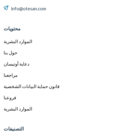
info@otesan.com
محتويات
الموارد البشرية
حول بنا
دعاية أوتيسان
مراجعنا
قانون حماية البيانات الشخصية
فروعنا
الموارد البشرية
التصنيفات