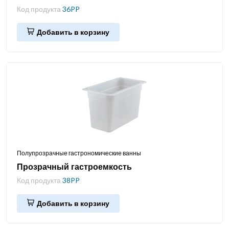
Код продукта
36PP
Добавить в корзину
Полупрозрачные гастрономические ванны
Прозрачный гастроемкость
Код продукта
38PP
Добавить в корзину