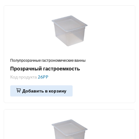
Полупрозрачные гастрономические ванны
Прозрачный гастроемкость
Код продукта
26PP
Добавить в корзину