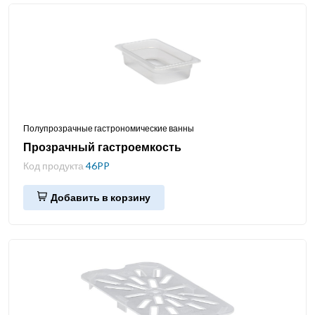
Полупрозрачные гастрономические ванны
Прозрачный гастроемкость
Код продукта
46PP
Добавить в корзину