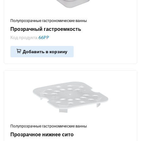
Полупрозрачные гастрономические ванны
Прозрачный гастроемкость
Код продукта
66PP
Добавить в корзину
Полупрозрачные гастрономические ванны
Прозрачное нижнее сито