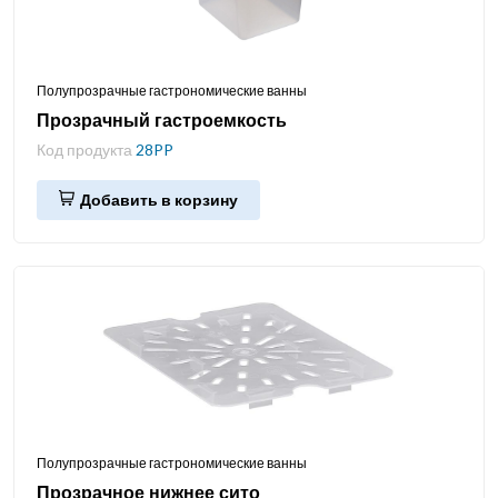
Полупрозрачные гастрономические ванны
Прозрачный гастроемкость
Код продукта
28PP
Добавить в корзину
Полупрозрачные гастрономические ванны
Прозрачное нижнее сито