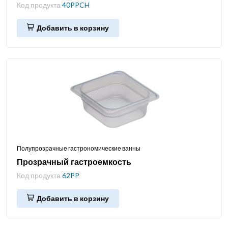
Код продукта
40PPCH
Добавить в корзину
Полупрозрачные гастрономические ванны
Прозрачный гастроемкость
Код продукта
62PP
Добавить в корзину