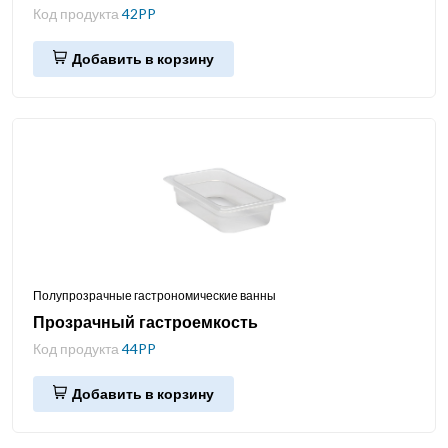
Код продукта
42PP
Добавить в корзину
Полупрозрачные гастрономические ванны
Прозрачный гастроемкость
Код продукта
44PP
Добавить в корзину