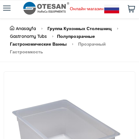
Онлайн-магазин
Anasayfa
Группа Кухонных Столешниц
Gastronomy Tubs
Полупрозрачные
Гастрономические Ванны
Прозрачный
Гастроемкость