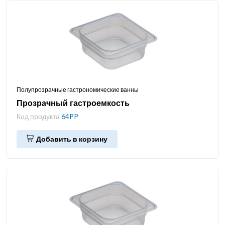
Полупрозрачные гастрономические ванны
Прозрачный гастроемкость
Код продукта
64PP
Добавить в корзину