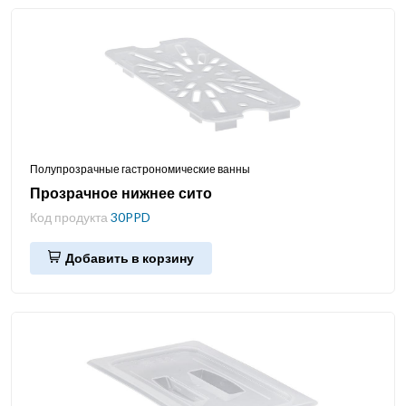
Полупрозрачные гастрономические ванны
Прозрачное нижнее сито
Код продукта
30PPD
Добавить в корзину