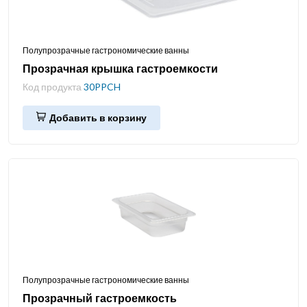
Полупрозрачные гастрономические ванны
Прозрачная крышка гастроемкости
Код продукта
30PPCH
Добавить в корзину
Полупрозрачные гастрономические ванны
Прозрачный гастроемкость