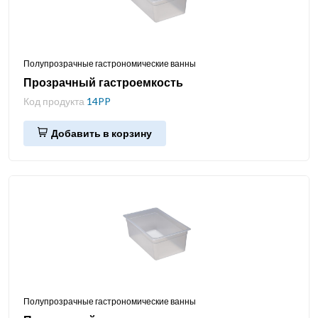
Полупрозрачные гастрономические ванны
Прозрачный гастроемкость
Код продукта
14PP
Добавить в корзину
Полупрозрачные гастрономические ванны