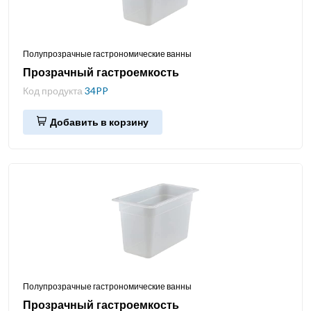
Полупрозрачные гастрономические ванны
Прозрачный гастроемкость
Код продукта
34PP
Добавить в корзину
Полупрозрачные гастрономические ванны
Прозрачный гастроемкость