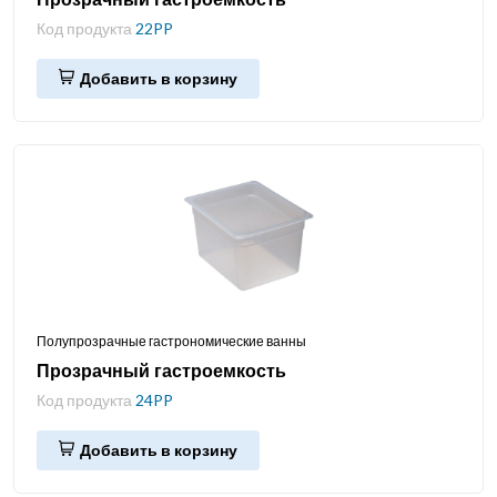
Код продукта
22PP
Добавить в корзину
Полупрозрачные гастрономические ванны
Прозрачный гастроемкость
Код продукта
24PP
Добавить в корзину