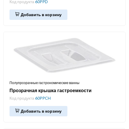
Код продукта
60PPD
Добавить в корзину
Полупрозрачные гастрономические ванны
Прозрачная крышка гастроемкости
Код продукта
60PPCH
Добавить в корзину