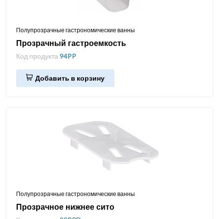
Полупрозрачные гастрономические ванны
Прозрачный гастроемкость
Код продукта
94PP
Добавить в корзину
Полупрозрачные гастрономические ванны
Прозрачное нижнее сито