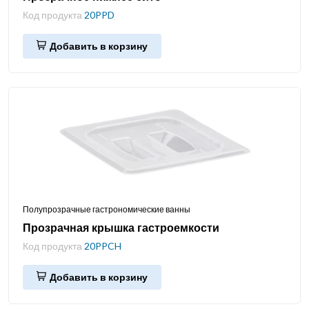
Код продукта
20PPD
Добавить в корзину
Полупрозрачные гастрономические ванны
Прозрачная крышка гастроемкости
Код продукта
20PPCH
Добавить в корзину