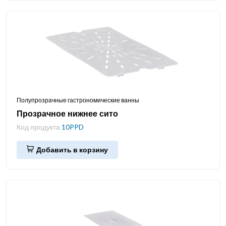
Полупрозрачные гастрономические ванны
Прозрачное нижнее сито
Код продукта
10PPD
Добавить в корзину