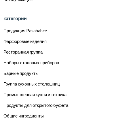
категории
Продукция Pasabahce
Фарфоровые изделия
Ресторанная группа
Наборы столовых приборов
Барные продукты
Группа кухонных столешниц
Промышленная кухня и техника
Продукты для открытого буфета
Общие ингредиенты