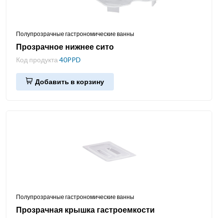
Полупрозрачные гастрономические ванны
Прозрачное нижнее сито
Код продукта
40PPD
Добавить в корзину
Полупрозрачные гастрономические ванны
Прозрачная крышка гастроемкости