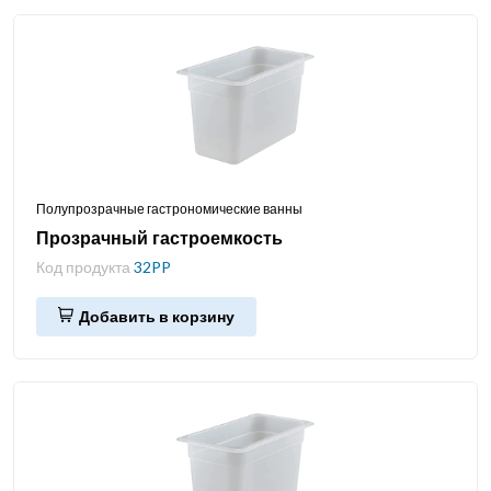
Полупрозрачные гастрономические ванны
Прозрачный гастроемкость
Код продукта
32PP
Добавить в корзину