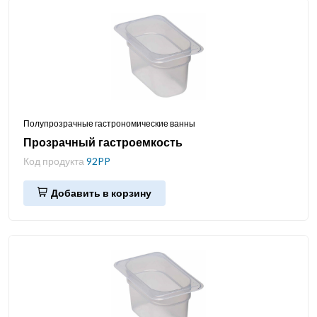
Полупрозрачные гастрономические ванны
Прозрачный гастроемкость
Код продукта
92PP
Добавить в корзину