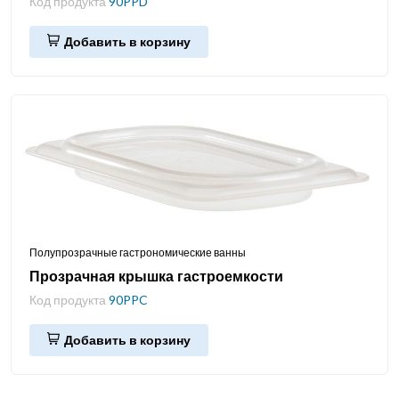
Код продукта
90PPD
Добавить в корзину
Полупрозрачные гастрономические ванны
Прозрачная крышка гастроемкости
Код продукта
90PPC
Добавить в корзину