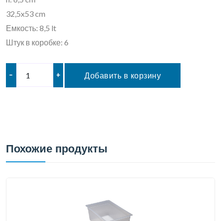
32,5x53 cm
Емкость: 8,5 lt
Штук в коробке: 6
–
+
Добавить в корзину
Похожие продукты