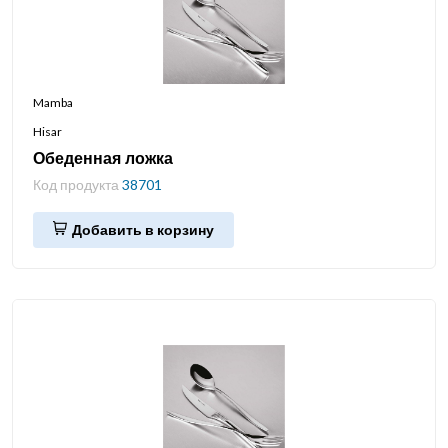
Mamba
Hisar
Обеденная ложка
Код продукта
38701
Добавить в корзину