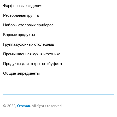
Фарфоровые изделия
Ресторанная группа
Наборы столовых приборов
Барные продукты
Группа кухонных столешниц
Промышленная кухня и техника
Продукты для открытого буфета
Общие ингредиенты
© 2022,
Otesan
. All rights reserved