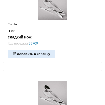
Mamba
Hisar
сладкий нож
Код продукта
38709
Добавить в корзину