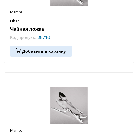
Mamba
Hisar
Чайная ложка
Код продукта
38710
Добавить в корзину
Mamba