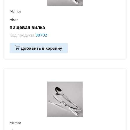
Mamba
Hisar
пищевая вилка
Код продукта
38702
Добавить в корзину
Mamba