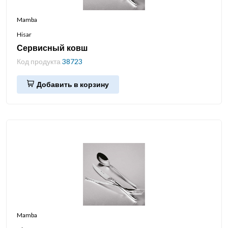
Mamba
Hisar
Сервисный ковш
Код продукта
38723
Добавить в корзину
Mamba