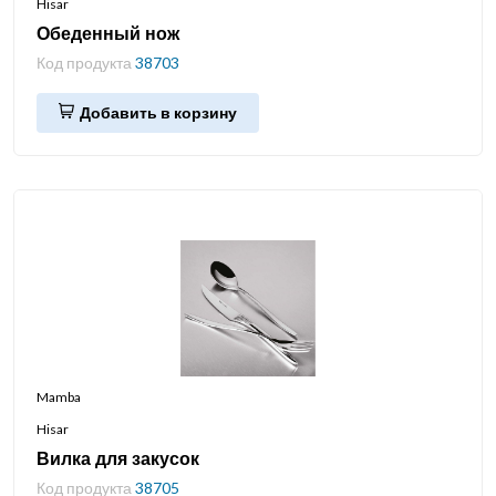
Hisar
Обеденный нож
Код продукта
38703
Добавить в корзину
Mamba
Hisar
Вилка для закусок
Код продукта
38705