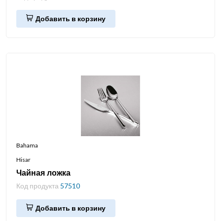
Добавить в корзину
Bahama
Hisar
Чайная ложка
Код продукта
57510
Добавить в корзину