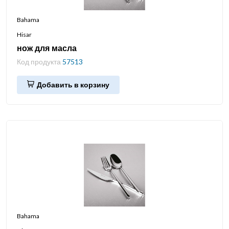
Bahama
Hisar
нож для масла
Код продукта
57513
Добавить в корзину
Bahama