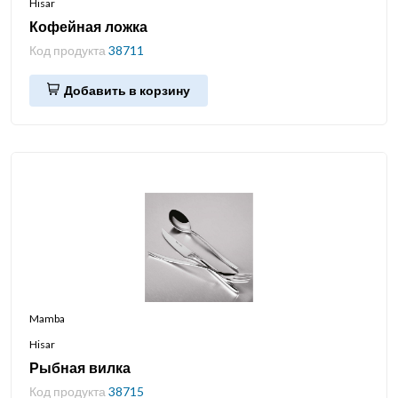
Hisar
Кофейная ложка
Код продукта
38711
Добавить в корзину
Mamba
Hisar
Рыбная вилка
Код продукта
38715