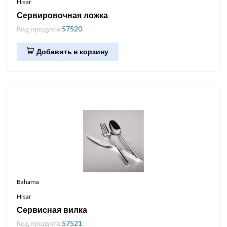
Hisar
Сервировочная ложка
Код продукта
57520
Добавить в корзину
Bahama
Hisar
Сервисная вилка
Код продукта
57521