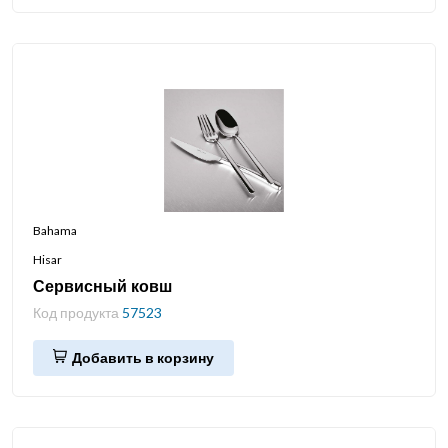
Bahama
Hisar
Сервисный ковш
Код продукта
57523
Добавить в корзину