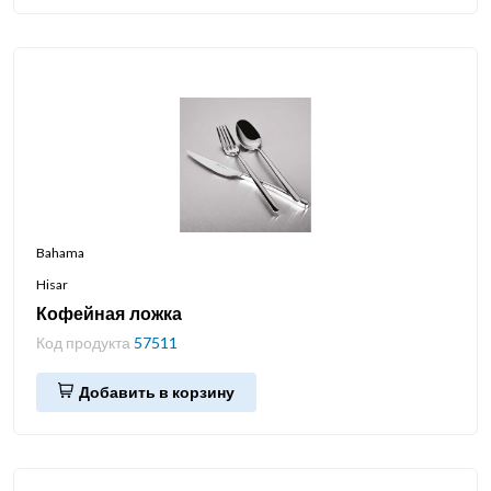
Bahama
Hisar
Кофейная ложка
Код продукта
57511
Добавить в корзину