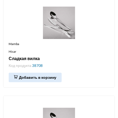
Mamba
Hisar
Сладкая вилка
Код продукта
38708
Добавить в корзину