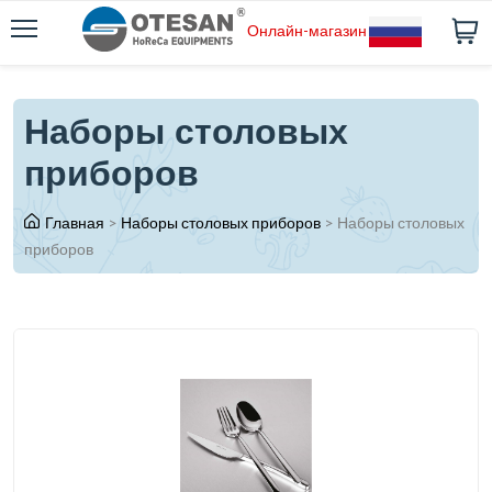
Онлайн-магазин
Наборы столовых
приборов
Главная
>
Наборы столовых приборов
>
Наборы столовых
приборов