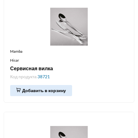
Mamba
Hisar
Сервисная вилка
Код продукта
38721
Добавить в корзину