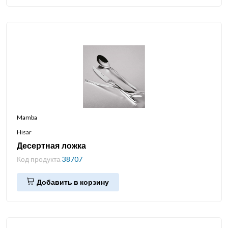
Mamba
Hisar
Десертная ложка
Код продукта
38707
Добавить в корзину