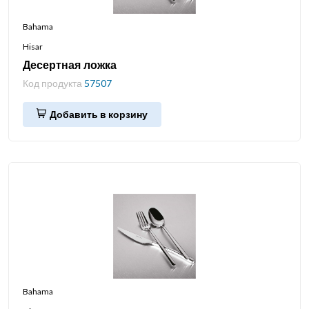
Bahama
Hisar
Десертная ложка
Код продукта
57507
Добавить в корзину
Bahama