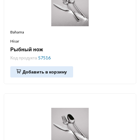
Bahama
Hisar
Рыбный нож
Код продукта
57516
Добавить в корзину