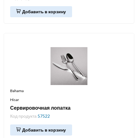
Добавить в корзину
Bahama
Hisar
Сервировочная лопатка
Код продукта
57522
Добавить в корзину