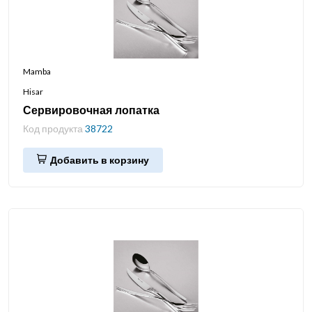
Mamba
Hisar
Сервировочная лопатка
Код продукта
38722
Добавить в корзину