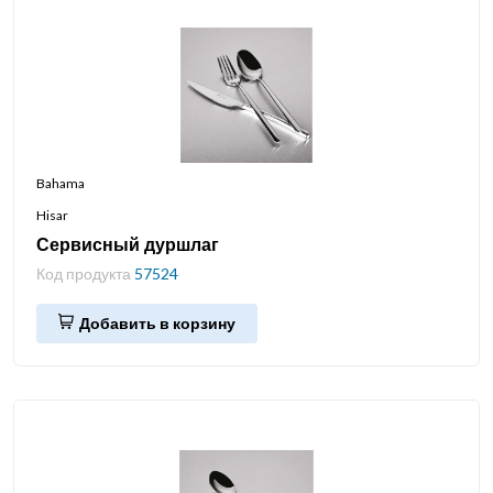
Bahama
Hisar
Сервисный дуршлаг
Код продукта
57524
Добавить в корзину