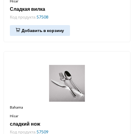
Hisar
Сладкая вилка
Код продукта
57508
Добавить в корзину
Bahama
Hisar
сладкий нож
Код продукта
57509