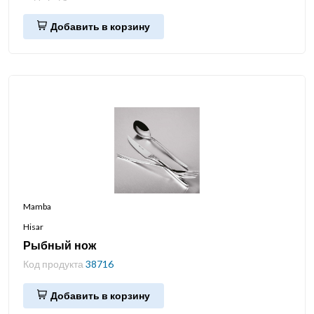
Добавить в корзину
Mamba
Hisar
Рыбный нож
Код продукта
38716
Добавить в корзину