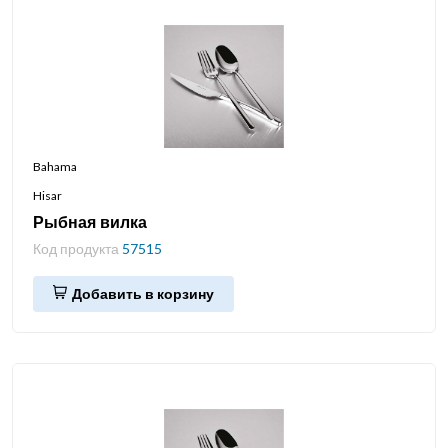
Bahama
Hisar
Рыбная вилка
Код продукта
57515
Добавить в корзину