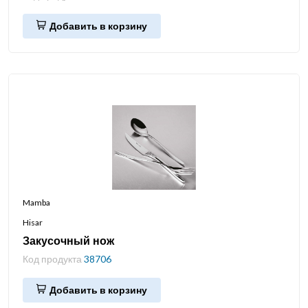
Добавить в корзину
Mamba
Hisar
Закусочный нож
Код продукта
38706
Добавить в корзину