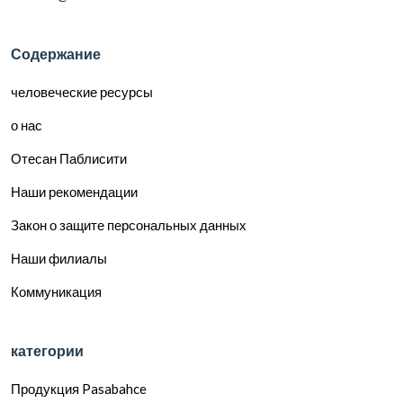
Содержание
человеческие ресурсы
о нас
Отесан Паблисити
Наши рекомендации
Закон о защите персональных данных
Наши филиалы
Коммуникация
категории
Продукция Pasabahce