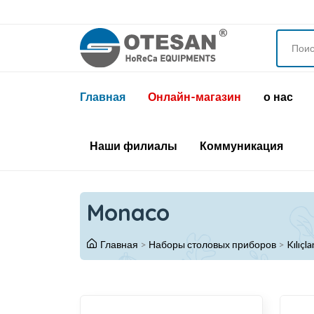
Главная
Онлайн-магазин
о нас
Наши филиалы
Коммуникация
Monaco
Главная
>
Наборы столовых приборов
>
Kılıçla