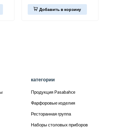
Добавить в корзину
категории
сы
Продукция Pasabahce
Фарфоровые изделия
Ресторанная группа
Наборы столовых приборов