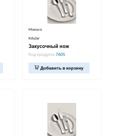
Monaco
Kılıçlar
Закусочный нож
Код продукта
7605
Добавить в корзину